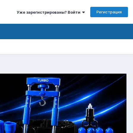
Регистрация
Уже зарегистрированы? Войти