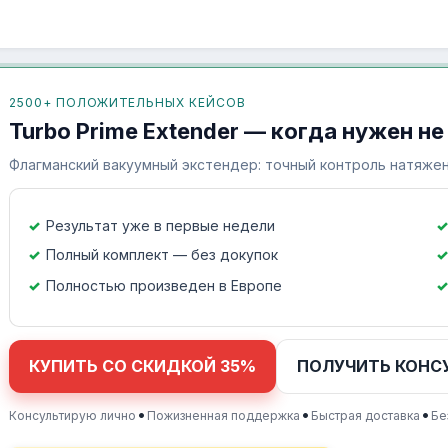
2500+ ПОЛОЖИТЕЛЬНЫХ КЕЙСОВ
Turbo Prime Extender — когда нужен не
Флагманский вакуумный экстендер: точный контроль натяжен
Результат уже в первые недели
Полный комплект — без докупок
Полностью произведен в Европе
КУПИТЬ СО СКИДКОЙ 35%
ПОЛУЧИТЬ КОНС
•
•
•
Консультирую лично
Пожизненная поддержка
Быстрая доставка
Бе