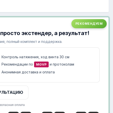
РЕКОМЕНДУЕМ
 просто экстендер, а результат!
ия, полный комплект и поддержка.
Контроль натяжения, ход винта 30 см
Рекомендации по
и протоколам
MGVP
Анонимная доставка и оплата
УЛЬТАЦИЮ
зопасная оплата