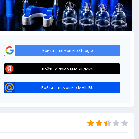
Войти с помощью Google
Войти с помощью Яндекс
Войти с помощью MAIL.RU