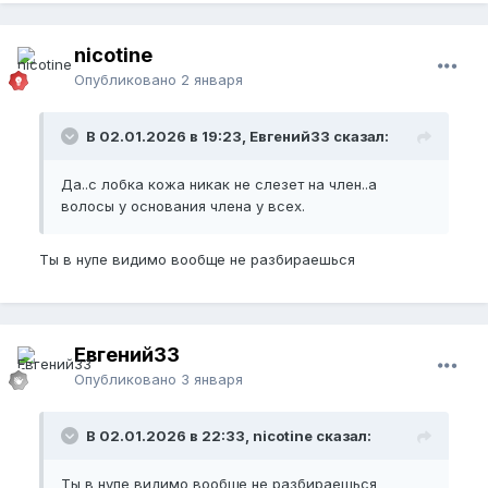
nicotine
Опубликовано
2 января
В 02.01.2026 в 19:23, Евгений33 сказал:
Да..с лобка кожа никак не слезет на член..а
волосы у основания члена у всех.
Ты в нупе видимо вообще не разбираешься
Евгений33
Опубликовано
3 января
В 02.01.2026 в 22:33, nicotine сказал:
Ты в нупе видимо вообще не разбираешься