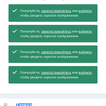
Пожалуйста,
зарегистрируйтесь
или
войдите
,
чтобы увидеть скрытое изображение.
Пожалуйста,
зарегистрируйтесь
или
войдите
,
чтобы увидеть скрытое изображение.
Пожалуйста,
зарегистрируйтесь
или
войдите
,
чтобы увидеть скрытое изображение.
Пожалуйста,
зарегистрируйтесь
или
войдите
,
чтобы увидеть скрытое изображение.
Tankiro