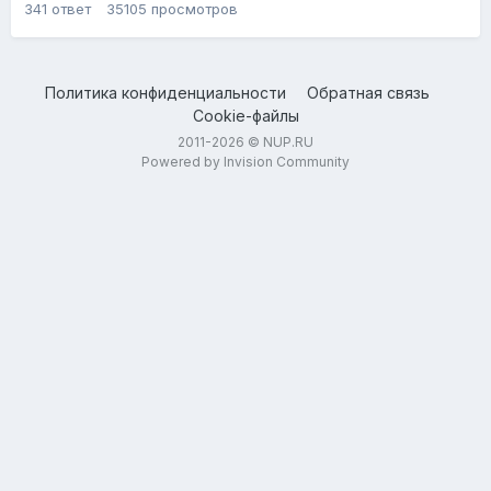
341
ответ
35105
просмотров
Политика конфиденциальности
Обратная связь
Cookie-файлы
2011-2026 © NUP.RU
Powered by Invision Community