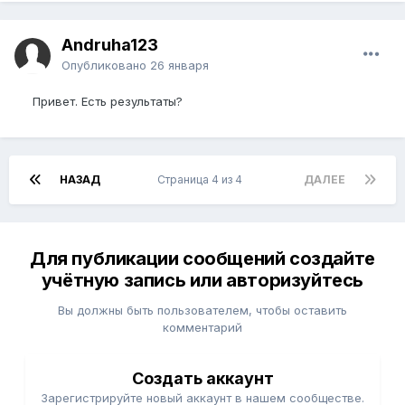
Andruha123
Опубликовано
26 января
Привет. Есть результаты?
НАЗАД
Страница 4 из 4
ДАЛЕЕ
Для публикации сообщений создайте
учётную запись или авторизуйтесь
Вы должны быть пользователем, чтобы оставить
комментарий
Создать аккаунт
Зарегистрируйте новый аккаунт в нашем сообществе.