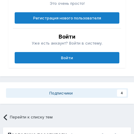
Это очень просто!
Регистрация нового пользователя
Войти
Уже есть аккаунт? Войти в систему.
Войти
Подписчики
4
Перейти к списку тем