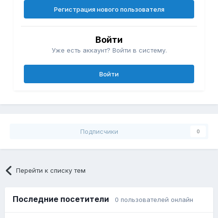
Регистрация нового пользователя
Войти
Уже есть аккаунт? Войти в систему.
Войти
Подписчики
0
Перейти к списку тем
Последние посетители
0 пользователей онлайн