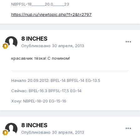
NBPFSL-18_______20.0______23
https://nup.ru/viewtopic.php?f=2&t=2797
8 INCHES
Опубликовано
30 апреля, 2013
красавчик тёзка! С почином!
Начало 20.09.2012: BPEL-14 BPFSL-14 EG-13.5
Сейчас: BPEL-16.3 BPFSL-17,5 EG-14
Хочу: NBPEL-18-20 EG-15-16
8 INCHES
Опубликовано
30 апреля, 2013