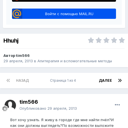
Войти с помощью MAIL.RU
Hhuhj
Автор tim566
29 апреля, 2013
в
Апитерапия и вспомогательные методы
НАЗАД
Страница 1 из 4
ДАЛЕЕ
tim566
Опубликовано
29 апреля, 2013
Вот хочу узнать. Я живу в городе где мне найти пчёл?И
как они должны выглядеть?По возможности выложите