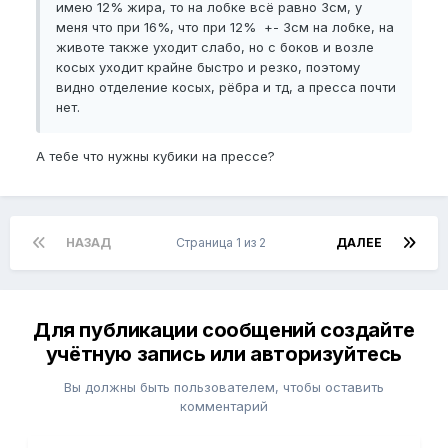
имею 12% жира, то на лобке всё равно 3см, у
меня что при 16%, что при 12% +- 3см на лобке, на
животе также уходит слабо, но с боков и возле
косых уходит крайне быстро и резко, поэтому
видно отделение косых, рёбра и тд, а пресса почти
нет.
А тебе что нужны кубики на прессе?
НАЗАД
Страница 1 из 2
ДАЛЕЕ
Для публикации сообщений создайте
учётную запись или авторизуйтесь
Вы должны быть пользователем, чтобы оставить
комментарий