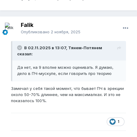
Falik
Опубликовано
2 ноября, 2025
В 02.11.2025 в 13:07, Тянем-Потянем
сказал:
Да нет, на 9 вполне можно оценивать. Я думаю,
дело в ПЧ-мускуле, если говорить про теорию
Замечал у себя такой момент, что бывает ПЧ в эрекции
около 50-70% длиннее, чем на максималках. И это не
показалось 100%.
1