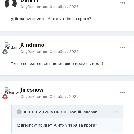
Опубликовано
3 ноября, 2025
@firesnow
привет! А что у тебя за прога?
Kindamo
Опубликовано
3 ноября, 2025
Ты не поправлялся в последнее время в весе?
firesnow
Опубликовано
3 ноября, 2025
В 03.11.2025 в 09:30, Daniiiil сказал:
@firesnow
привет! А что у тебя за прога?