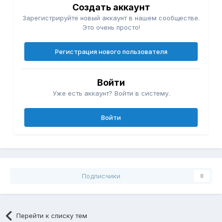
Создать аккаунт
Зарегистрируйте новый аккаунт в нашем сообществе.
Это очень просто!
Регистрация нового пользователя
Войти
Уже есть аккаунт? Войти в систему.
Войти
Подписчики
0
Перейти к списку тем