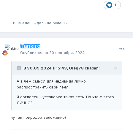
1
Тише едешь-дальше будешь
Tankiro
Опубликовано
30 сентября, 2024
В 30.09.2024 в 15:43, Oleg78 сказал:
А в чем смысл для индивида лично
распространить свой ген?
Я согласен - установка такая есть. Но что с этого
ЛИЧНО?
ну так природой заложенно)