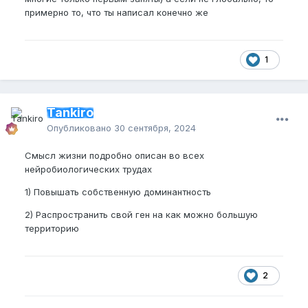
примерно то, что ты написал конечно же
1
Tankiro
Опубликовано
30 сентября, 2024
Смысл жизни подробно описан во всех
нейробиологических трудах
1) Повышать собственную доминантность
2) Распространить свой ген на как можно большую
территорию
2