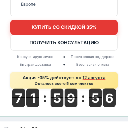
Европе
КУПИТЬ СО СКИДКОЙ 35%
ПОЛУЧИТЬ КОНСУЛЬТАЦИЮ
•
Консультирую лично
Пожизненная поддержка
•
Быстрая доставка
Безопасная оплата
Акция -35% действует до
12 августа
Осталось всего 5 комплектов