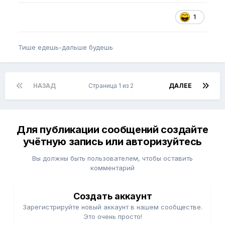
1
Тише едешь-дальше будешь
НАЗАД
Страница 1 из 2
ДАЛЕЕ
Для публикации сообщений создайте
учётную запись или авторизуйтесь
Вы должны быть пользователем, чтобы оставить
комментарий
Создать аккаунт
Зарегистрируйте новый аккаунт в нашем сообществе.
Это очень просто!