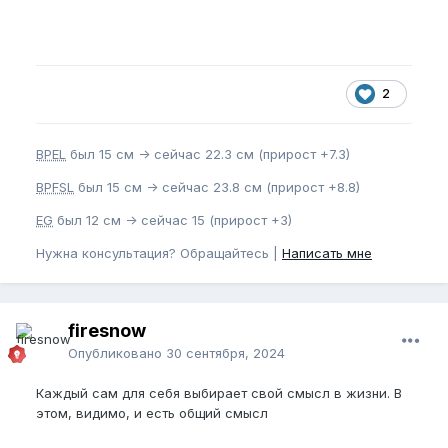
2
BPEL
был 15 см -> сейчас 22.3 см (прирост +7.3)
BPFSL
был 15 см -> сейчас 23.8 см (прирост +8.8)
EG
был 12 см -> сейчас 15 (прирост +3)
Нужна консультация? Обращайтесь |
Написать мне
firesnow
Опубликовано
30 сентября, 2024
Каждый сам для себя выбирает свой смысл в жизни. В
этом, видимо, и есть общий смысл