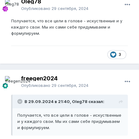
Oleg78
Опубликовано
29 сентября, 2024
Получается, что все цели в голове - искуственные и у
каждого свои. Мы их сами себе придумываем и
формулируем.
3
freegen2024
Опубликовано
29 сентября, 2024
В 29.09.2024 в 21:40, Oleg78 сказал:
Получается, что все цели в голове - искуственные
и у каждого свои. Мы их сами себе придумываем
и формулируем.