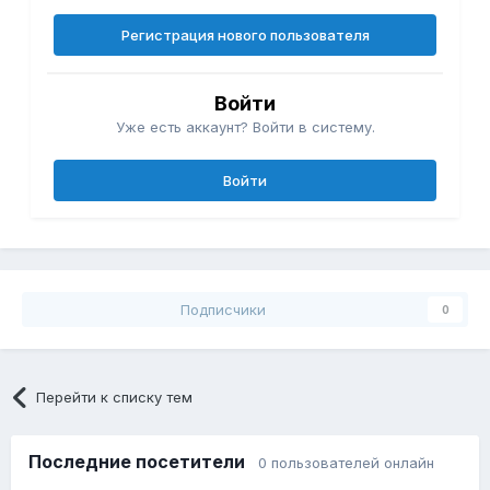
Регистрация нового пользователя
Войти
Уже есть аккаунт? Войти в систему.
Войти
Подписчики
0
Перейти к списку тем
Последние посетители
0 пользователей онлайн