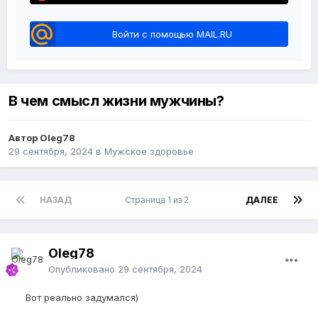
Войти с помощью MAIL.RU
В чем смысл жизни мужчины?
Автор Oleg78
29 сентября, 2024
в
Мужское здоровье
НАЗАД
Страница 1 из 2
ДАЛЕЕ
Oleg78
Опубликовано
29 сентября, 2024
Вот реально задумался)