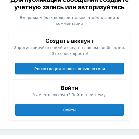
учётную запись или авторизуйтесь
Вы должны быть пользователем, чтобы оставить
комментарий
Создать аккаунт
Зарегистрируйте новый аккаунт в нашем сообществе.
Это очень просто!
Регистрация нового пользователя
Войти
Уже есть аккаунт? Войти в систему.
Войти