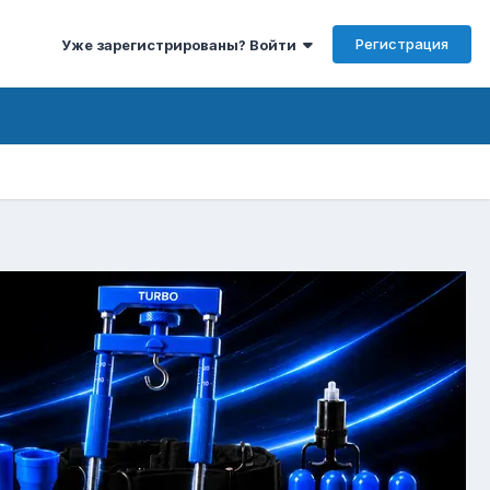
Регистрация
Уже зарегистрированы? Войти