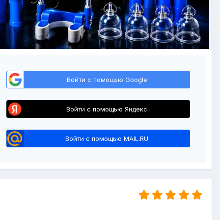
Войти с помощью Google
Войти с помощью Яндекс
Войти с помощью MAIL.RU