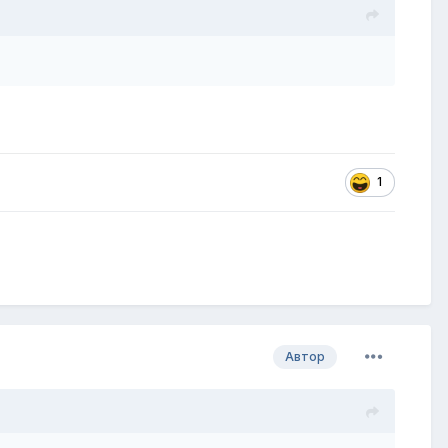
1
Автор