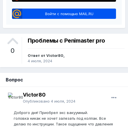
Войти с помощью MAIL.RU
Проблемы с Penimaster pro
0
Ответ от Victor80,
4 июля, 2024
Вопрос
Victor80
Опубликовано
4 июля, 2024
Доброго дня! Приобрел экс вакуумный.
головка никак не хочет залезать под колпак. Все
делаю по инструкции. Такое ощущение что давления