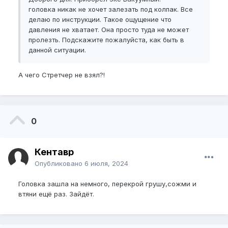
головка никак не хочет залезать под колпак. Все
делаю по инструкции. Такое ощущение что
давления не хватает. Она просто туда не может
пролезть. Подскажите пожалуйста, как быть в
данной ситуации.
А чего Стретчер не взял?!
0
Кентавр
Опубликовано
6 июля, 2024
Головка зашла на немного, перекрой грушу,сожми и
втяни ещё раз. Зайдёт.