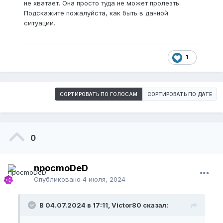
не хватает. Она просто туда не может пролезть.
Подскажите пожалуйста, как быть в данной
ситуации.
1
СОРТИРОВАТЬ ПО ГОЛОСАМ
СОРТИРОВАТЬ ПО ДАТЕ
0
npocmoDeD
Опубликовано
4 июля, 2024
В 04.07.2024 в 17:11, Victor80 сказал: