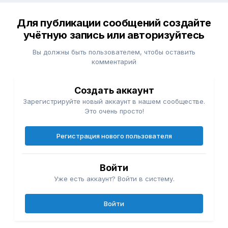
Для публикации сообщений создайте
учётную запись или авторизуйтесь
Вы должны быть пользователем, чтобы оставить
комментарий
Создать аккаунт
Зарегистрируйте новый аккаунт в нашем сообществе.
Это очень просто!
Регистрация нового пользователя
Войти
Уже есть аккаунт? Войти в систему.
Войти