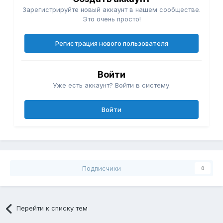
Зарегистрируйте новый аккаунт в нашем сообществе.
Это очень просто!
Регистрация нового пользователя
Войти
Уже есть аккаунт? Войти в систему.
Войти
Подписчики
0
Перейти к списку тем