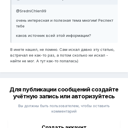
@SredniChlen99
очень интересная и полезная тема многим! Респект
тебе
каков источник всей этой информации?
В инете нашел, не помню. Сам искал давно эту статью,
встречал ее как-то раз, а потом сколько ни искал -
найти не мог. А тут как-то попалась)
Для публикации сообщений создайте
учётную запись или авторизуйтесь
Вы должны быть пользователем, чтобы оставить
комментарий
Создать аккаунт