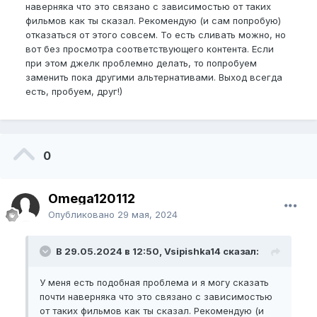
наверняка что это связано с зависимостью от таких
фильмов как ты сказал. Рекомендую (и сам попробую)
отказаться от этого совсем. То есть сливать можно, но
вот без просмотра соответствующего контента. Если
при этом джелк проблемно делать, то попробуем
заменить пока другими альтернативами. Выход всегда
есть, пробуем, друг!)
0
Omega120112
Опубликовано
29 мая, 2024
В 29.05.2024 в 12:50, Vsipishka14 сказал:
У меня есть подобная проблема и я могу сказать
почти наверняка что это связано с зависимостью
от таких фильмов как ты сказал. Рекомендую (и