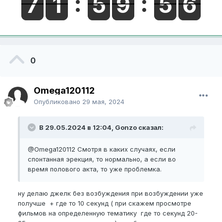
0
Omega120112
Опубликовано
29 мая, 2024
В 29.05.2024 в 12:04, Gonzo сказал:
@Omega120112
Смотря в каких случаях, если
спонтанная эрекция, то нормально, а если во
время полового акта, то уже проблемка.
ну делаю джелк без возбуждения при возбуждении уже
получше + где то 10 секунд ( при скажем просмотре
фильмов на определенную тематику где то секунд 20-