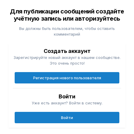
Для публикации сообщений создайте
учётную запись или авторизуйтесь
Вы должны быть пользователем, чтобы оставить
комментарий
Создать аккаунт
Зарегистрируйте новый аккаунт в нашем сообществе.
Это очень просто!
Регистрация нового пользователя
Войти
Уже есть аккаунт? Войти в систему.
Войти