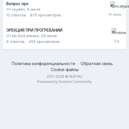
Вопрос про
От reyden,
9 июля
12
ответов
875
просмотров
ЭРЕКЦИЯ ПРИ ПРОГРЕВАНИИ
От No blok please,
29 июля
6
ответов
455
просмотров
Политика конфиденциальности
Обратная связь
Cookie-файлы
2011-2026 © NUP.RU
Powered by Invision Community