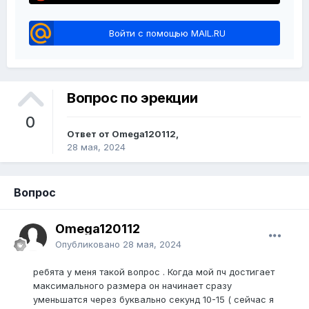
Войти с помощью MAIL.RU
Вопрос по эрекции
0
Ответ от Omega120112,
28 мая, 2024
Вопрос
Omega120112
Опубликовано
28 мая, 2024
ребята у меня такой вопрос . Когда мой пч достигает
максимального размера он начинает сразу
уменьшатся через буквально секунд 10-15 ( сейчас я