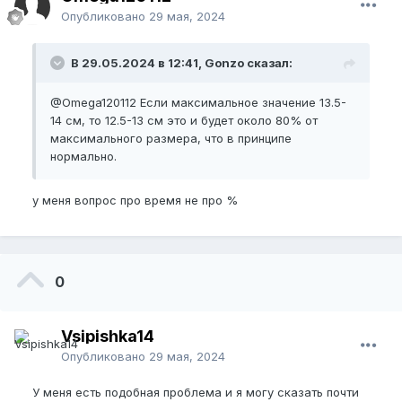
Опубликовано
29 мая, 2024
В 29.05.2024 в 12:41, Gonzo сказал:
@Omega120112
Если максимальное значение 13.5-
14 см, то 12.5-13 см это и будет около 80% от
максимального размера, что в принципе
нормально.
у меня вопрос про время не про %
0
Vsipishka14
Опубликовано
29 мая, 2024
У меня есть подобная проблема и я могу сказать почти