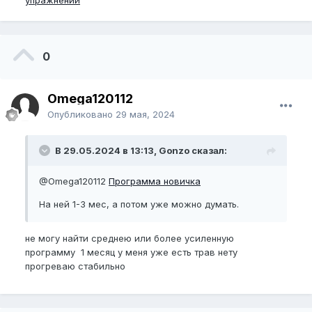
0
Omega120112
Опубликовано
29 мая, 2024
В 29.05.2024 в 13:13, Gonzo сказал:
@Omega120112
Программа новичка
На ней 1-3 мес, а потом уже можно думать.
не могу найти среднею или более усиленную
программу 1 месяц у меня уже есть трав нету
прогреваю стабильно