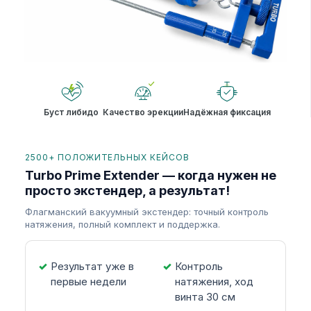
Буст либидо
Качество эрекции
Надёжная фиксация
2500+ ПОЛОЖИТЕЛЬНЫХ КЕЙСОВ
Turbo Prime Extender — когда нужен не
просто экстендер, а результат!
Флагманский вакуумный экстендер: точный контроль
натяжения, полный комплект и поддержка.
Результат уже в
Контроль
первые недели
натяжения, ход
винта 30 см