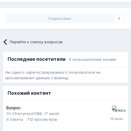
Подписчики
0
Перейти к списку вопросов
Последние посетители
0 пользователей онлайн
Ни одного зарегистрированного пользователя не
просматривает данную страницу
Похожий контент
Вопрос
От Cherryrace1388,
17 июля
4
ответа
712
просмотров