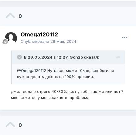
0
Omega120112
Опубликовано
29 мая, 2024
В 29.05.2024 в 12:27, Gonzo сказал:
@Omega120112
Ну такое может быть, как бы и не
нужно делать джелк на 100% эрекции.
джел делаю строго 40-80% вот у тебя так же или нет ?
мне кажется у меня какая то проблема
0