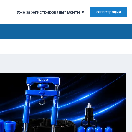
Регистрация
Уже зарегистрированы? Войти