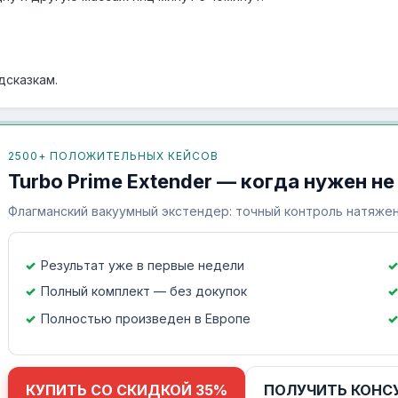
дсказкам.
2500+ ПОЛОЖИТЕЛЬНЫХ КЕЙСОВ
Turbo Prime Extender — когда нужен не
Флагманский вакуумный экстендер: точный контроль натяжен
Результат уже в первые недели
Полный комплект — без докупок
Полностью произведен в Европе
КУПИТЬ СО СКИДКОЙ 35%
ПОЛУЧИТЬ КОНС