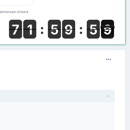
зопасная оплата