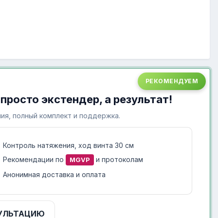
РЕКОМЕНДУЕМ
 просто экстендер, а результат!
ия, полный комплект и поддержка.
Контроль натяжения, ход винта 30 см
Рекомендации по
и протоколам
MGVP
Анонимная доставка и оплата
УЛЬТАЦИЮ