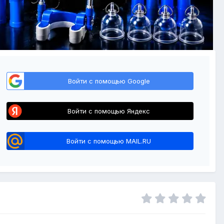
Войти с помощью Google
Войти с помощью Яндекс
Войти с помощью MAIL.RU