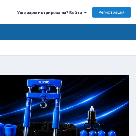
Регистрация
Уже зарегистрированы? Войти