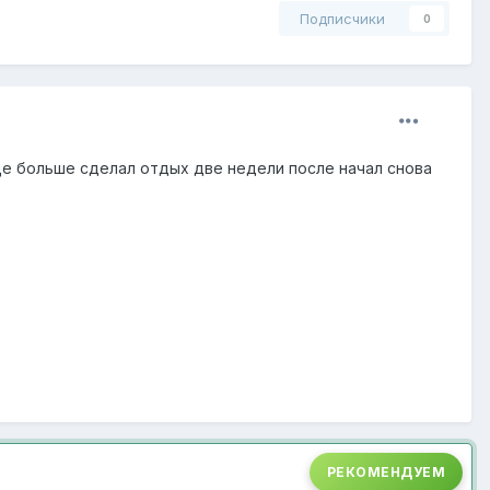
Подписчики
0
ще больше сделал отдых две недели после начал снова
РЕКОМЕНДУЕМ