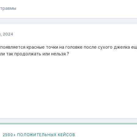
 травмы
я, 2024
 появляется красные точки на головке после сухого джелка е
ли так продолжать или нельзя ?
2500+ ПОЛОЖИТЕЛЬНЫХ КЕЙСОВ