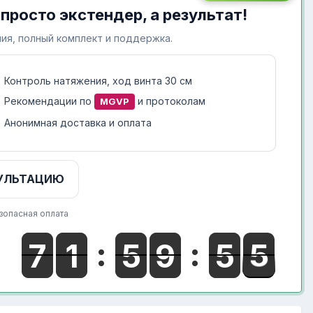
 просто экстендер, а результат!
ия, полный комплект и поддержка.
Контроль натяжения, ход винта 30 см
Рекомендации по
и протоколам
MGVP
Анонимная доставка и оплата
УЛЬТАЦИЮ
зопасная оплата