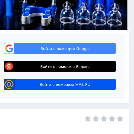
Войти с помощью Google
Войти с помощью Яндекс
Войти с помощью MAIL.RU