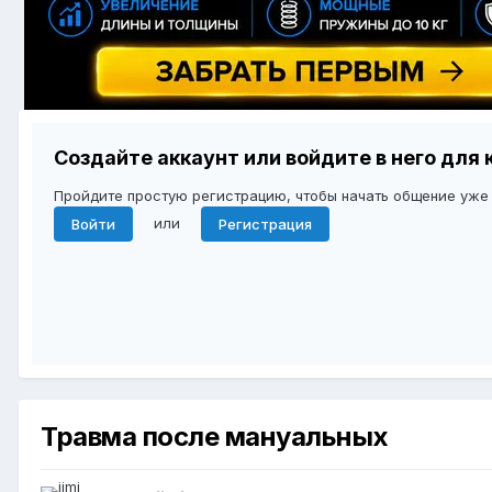
Создайте аккаунт или войдите в него дл
Пройдите простую регистрацию, чтобы начать общение уже
или
Войти
Регистрация
Травма после мануальных