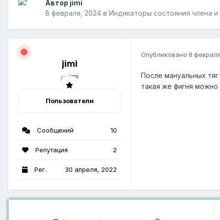
Автор jimi
8 февраля, 2024
в
Индикаторы состояния члена и
Опубликовано
8 феврал
jimi
После мануальных тяг
такая же фигня можно 
Пользователи
Сообщений
10
Репутация
2
Рег.
30 апреля, 2022