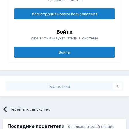
Регистрация нового пользователя
Войти
Уже есть аккаунт? Войти в систему.
Войти
Подписчики
0
Перейти к списку тем
Последние посетители
0 пользователей онлайн