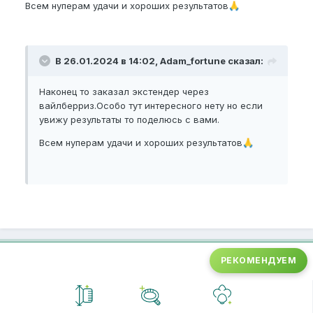
Всем нуперам удачи и хороших результатов
🙏
В 26.01.2024 в 14:02, Adam_fortune сказал:
Наконец то заказал экстендер через
вайлберриз.Особо тут интересного нету но если
увижу результаты то поделюсь с вами.
Всем нуперам удачи и хороших результатов
🙏
РЕКОМЕНДУЕМ