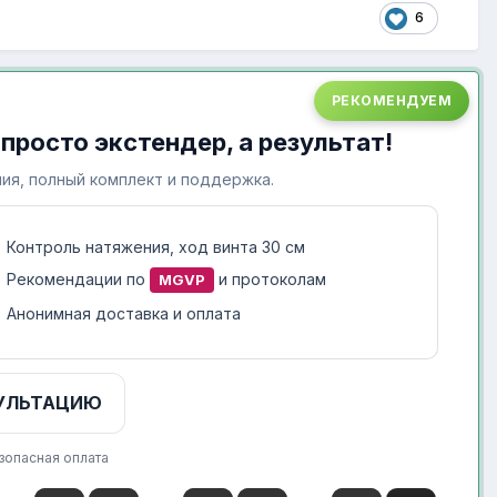
6
РЕКОМЕНДУЕМ
 просто экстендер, а результат!
ия, полный комплект и поддержка.
Контроль натяжения, ход винта 30 см
Рекомендации по
и протоколам
MGVP
Анонимная доставка и оплата
УЛЬТАЦИЮ
зопасная оплата