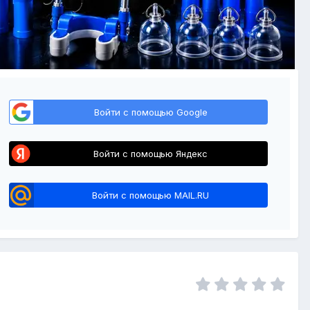
Войти с помощью Google
Войти с помощью Яндекс
Войти с помощью MAIL.RU