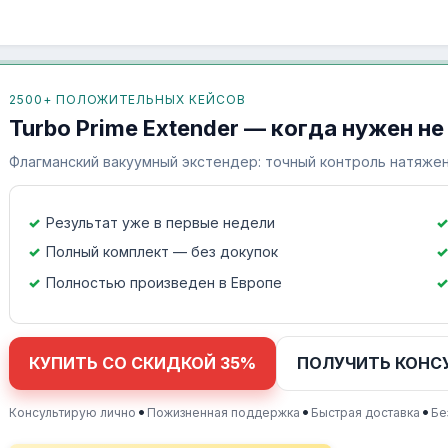
2500+ ПОЛОЖИТЕЛЬНЫХ КЕЙСОВ
Turbo Prime Extender — когда нужен не
Флагманский вакуумный экстендер: точный контроль натяжен
Результат уже в первые недели
Полный комплект — без докупок
Полностью произведен в Европе
КУПИТЬ СО СКИДКОЙ 35%
ПОЛУЧИТЬ КОНС
•
•
•
Консультирую лично
Пожизненная поддержка
Быстрая доставка
Бе