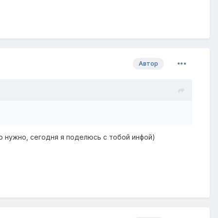
Автор
о нужно, сегодня я поделюсь с тобой инфой)