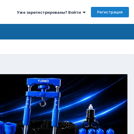
Регистрация
Уже зарегистрированы? Войти