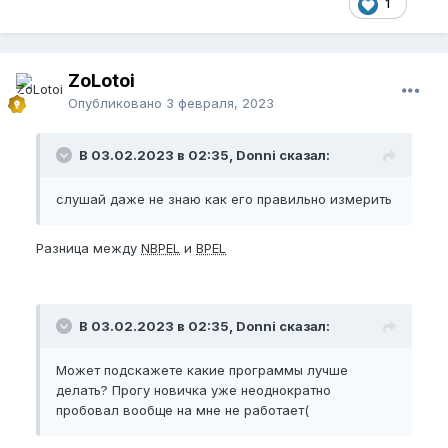
1
ZoLotoi
Опубликовано
3 февраля, 2023
В 03.02.2023 в 02:35, Donni сказал:
слушай даже не знаю как его правильно измерить
Разница между
NBPEL
и
BPEL
В 03.02.2023 в 02:35, Donni сказал:
Может подскажете какие программы лучше
делать? Прогу новичка уже неоднократно
пробовал вообще на мне не работает(