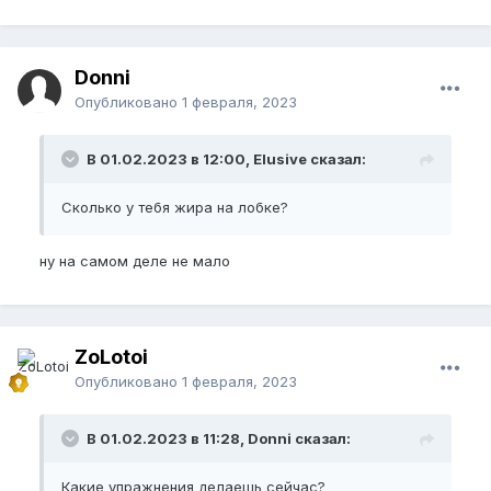
Donni
Опубликовано
1 февраля, 2023
В 01.02.2023 в 12:00, Elusive сказал:
Сколько у тебя жира на лобке?
ну на самом деле не мало
ZoLotoi
Опубликовано
1 февраля, 2023
В 01.02.2023 в 11:28, Donni сказал:
Какие упражнения делаешь сейчас?