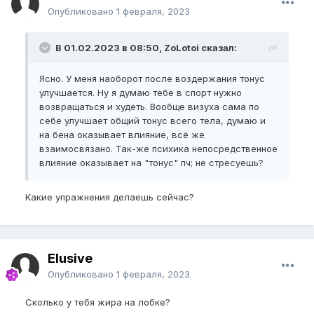
Опубликовано
1 февраля, 2023
В 01.02.2023 в 08:50, ZoLotoi сказал:
Ясно. У меня наоборот после воздержания тонус
улучшается. Ну я думаю тебе в спорт нужно
возвращаться и худеть. Вообще визуха сама по
себе улучшает общий тонус всего тела, думаю и
на бена оказывает влияние, всё же
взаимосвязано. Так-же психика непосредственное
влияние оказывает на "тонус" пч; не стресуешь?
Какие упражнения делаешь сейчас?
Elusive
Опубликовано
1 февраля, 2023
Сколько у тебя жира на лобке?