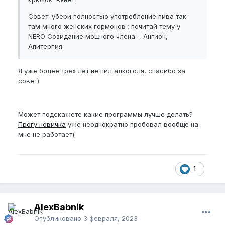
Совет: убери полностью употребление пива так
там много женских гормонов ; почитай тему у
NERO Созидание мощного члена , Ангион,
Апитерпия.
Я уже более трех лет не пил алкоголя, спасибо за
совет)
Может подскажете какие программы лучше делать?
Прогу новичка
уже неоднократно пробовал вообще на
мне не работает(
1
AlexBabnik
Опубликовано
3 февраля, 2023