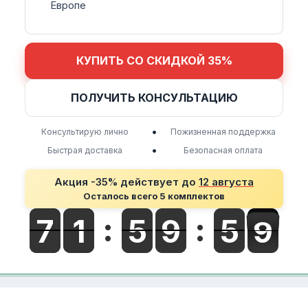
Европе
КУПИТЬ СО СКИДКОЙ 35%
ПОЛУЧИТЬ КОНСУЛЬТАЦИЮ
•
Консультирую лично
Пожизненная поддержка
•
Быстрая доставка
Безопасная оплата
Акция -35% действует до
12 августа
Осталось всего 5 комплектов