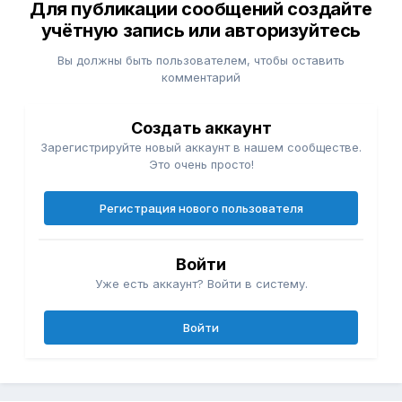
Для публикации сообщений создайте
учётную запись или авторизуйтесь
Вы должны быть пользователем, чтобы оставить
комментарий
Создать аккаунт
Зарегистрируйте новый аккаунт в нашем сообществе.
Это очень просто!
Регистрация нового пользователя
Войти
Уже есть аккаунт? Войти в систему.
Войти