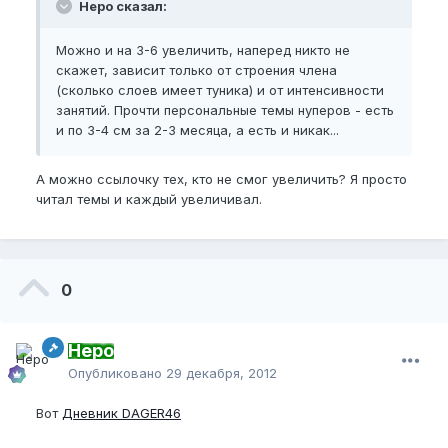
Неро сказал:
Можно и на 3-6 увеличить, наперед никто не
скажет, зависит только от строения члена
(сколько слоев имеет туника) и от интенсивности
занятий. Прочти персональные темы нуперов - есть
и по 3-4 см за 2-3 месяца, а есть и никак...
А можно ссылочку тех, кто не смог увеличить? Я просто
читал темы и каждый увеличивал.
0
Неро
Опубликовано
29 декабря, 2012
Вот
Дневник DAGER46