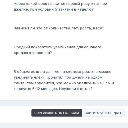
Через какой срок появится первый результат при
джелке, при условии 5 занятий в неделю?
Зависит ли это от количества лет, роста, веса?
Средний показатель увеличения для обычного
среднего человека?
В общем есть ли данные на сколько реально можно
увеличить член? Прочитал про джелк на одном
сайте, там говорится, что можно увеличить на 1 см и
то спустя 6-12 месяцев. Неужели это так?
СОРТИРОВАТЬ ПО ГОЛОСАМ
СОРТИРОВАТЬ ПО ДАТЕ