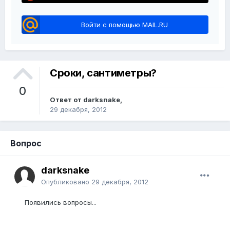
Войти с помощью MAIL.RU
Сроки, сантиметры?
0
Ответ от darksnake,
29 декабря, 2012
Вопрос
darksnake
Опубликовано
29 декабря, 2012
Появились вопросы...