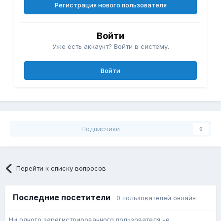
Регистрация нового пользователя
Войти
Уже есть аккаунт? Войти в систему.
Войти
Подписчики
0
Перейти к списку вопросов
Последние посетители
0 пользователей онлайн
Ни одного зарегистрированного пользователя не