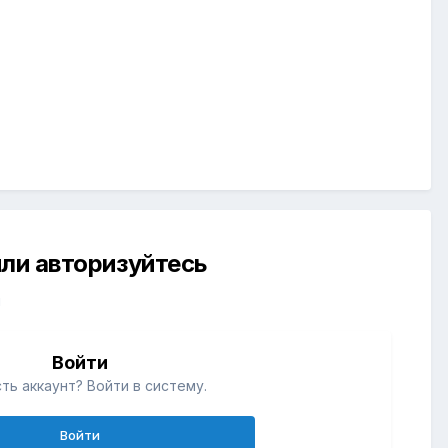
ли авторизуйтесь
й
Войти
ть аккаунт? Войти в систему.
Войти