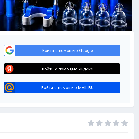
Войти с помощью Google
Войти с помощью Яндекс
Войти с помощью MAIL.RU