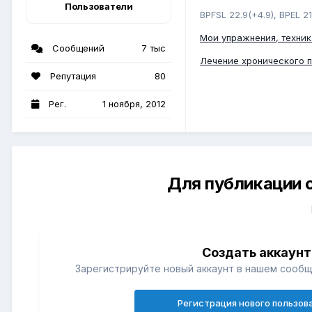
Пользователи
BPFSL 22.9(+4.9), BPEL 21
Мои упражнения, техник
Сообщений
7 тыс
Лечение хронического 
Репутация
80
Рег.
1 ноября, 2012
Для публикации 
Создать аккаунт
Зарегистрируйте новый аккаунт в нашем сообщ
Регистрация нового пользов