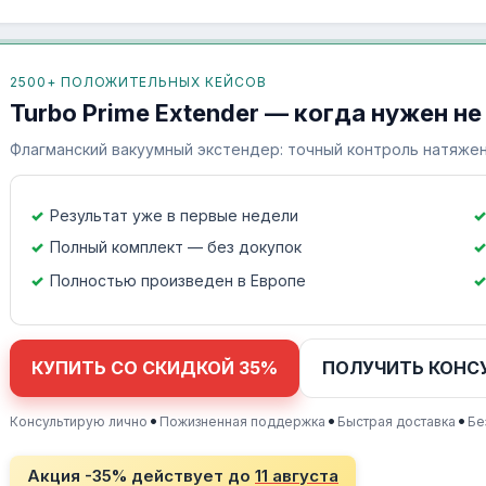
2500+ ПОЛОЖИТЕЛЬНЫХ КЕЙСОВ
Turbo Prime Extender — когда нужен не
Флагманский вакуумный экстендер: точный контроль натяжен
Результат уже в первые недели
Полный комплект — без докупок
Полностью произведен в Европе
КУПИТЬ СО СКИДКОЙ 35%
ПОЛУЧИТЬ КОНС
•
•
•
Консультирую лично
Пожизненная поддержка
Быстрая доставка
Бе
Акция -35% действует до
11 августа