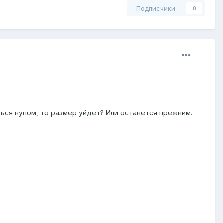
Подписчики
0
аться нупом, то размер уйдет? Или останется прежним.