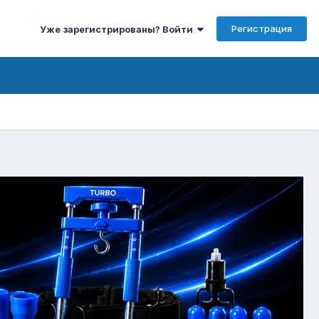
Регистрация
Уже зарегистрированы? Войти