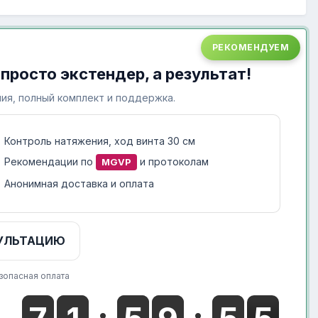
РЕКОМЕНДУЕМ
 просто экстендер, а результат!
ия, полный комплект и поддержка.
Контроль натяжения, ход винта 30 см
Рекомендации по
и протоколам
MGVP
Анонимная доставка и оплата
УЛЬТАЦИЮ
зопасная оплата