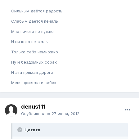
Сильным даётся радость
Слабым даётся печаль
Мне ничего не нужно
И ни кого не жаль
Только себя немножко
Ну и бездомных собак
И эта прямая дорога
Меня привела в кабак.
denus111
Опубликовано
27 июня, 2012
Цитата