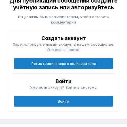
Для публикации сообщений создайте
учётную запись или авторизуйтесь
Вы должны быть пользователем, чтобы оставить
комментарий
Создать аккаунт
Зарегистрируйте новый аккаунт в нашем сообществе.
Это очень просто!
Регистрация нового пользователя
Войти
Уже есть аккаунт? Войти в систему.
Войти