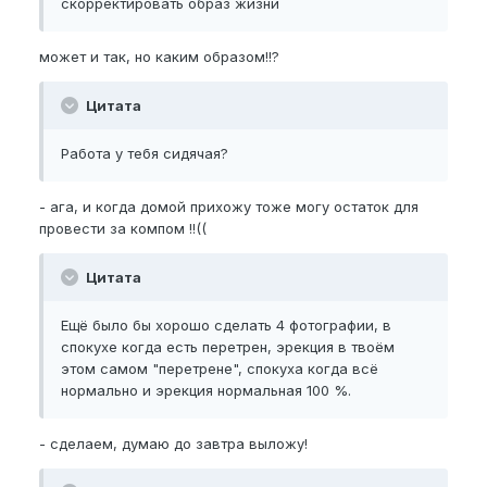
скорректировать образ жизни
может и так, но каким образом!!?
Цитата
Работа у тебя сидячая?
- ага, и когда домой прихожу тоже могу остаток для
провести за компом !!((
Цитата
Ещё было бы хорошо сделать 4 фотографии, в
спокухе когда есть перетрен, эрекция в твоём
этом самом "перетрене", спокуха когда всё
нормально и эрекция нормальная 100 %.
- сделаем, думаю до завтра выложу!