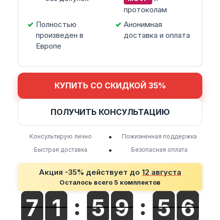
протоколам
Полностью
Анонимная
произведен в
доставка и оплата
Европе
КУПИТЬ СО СКИДКОЙ 35%
ПОЛУЧИТЬ КОНСУЛЬТАЦИЮ
•
Консультирую лично
Пожизненная поддержка
•
Быстрая доставка
Безопасная оплата
Акция -35% действует до
12 августа
Осталось всего 5 комплектов