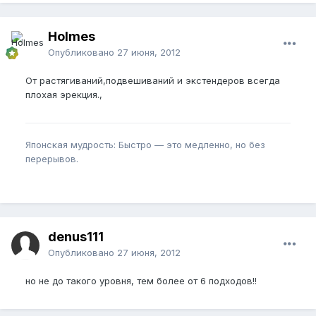
Holmes
Опубликовано
27 июня, 2012
От растягиваний,подвешиваний и экстендеров всегда
плохая эрекция.,
Японская мудрость: Быстро — это медленно, но без
перерывов.
denus111
Опубликовано
27 июня, 2012
но не до такого уровня, тем более от 6 подходов!!