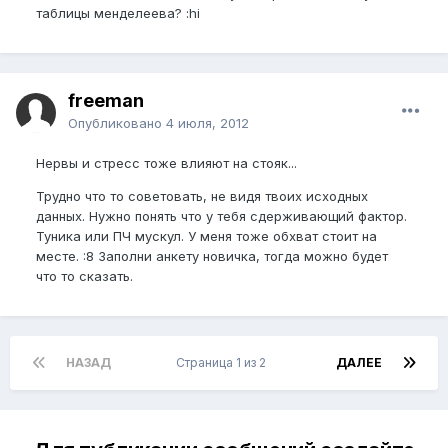
таблицы менделеева? :hi
freeman
Опубликовано
4 июля, 2012
Нервы и стресс тоже влияют на стояк...
Трудно что то советовать, не видя твоих исходных
данных. Нужно понять что у тебя сдерживающий фактор.
Туника или ПЧ мускул. У меня тоже обхват стоит на
месте. :8 Заполни анкету новичка, тогда можно будет
что то сказать.
НАЗАД
Страница 1 из 2
ДАЛЕЕ