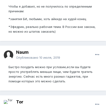
Чтобы я добавил, но не получилось по определенным
причинам:
*занятия БИ, любыми, хоть айкидо на худой конец
*Эфедрин, реально рабочая тема. В России вне закона,
но можно из штатов заказать)
Naum
Опубликовано
10 июля, 2019
Быстро похудеть можно при условии,если вы будете
просто употреблять меньше пищи, чем будете тратить
энергию. Сейчас есть много разных гаджетов, при
помощи которых это можно сделать.
Tor