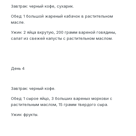
Завтрак: черный кофе, сухарик.
Обед: 1 большой жареный кабачок в растительном
масле.
Ужин: 2 яйца вкрутую, 200 грамм вареной говядины,
салат из свежей капусты с растительном маслом.
День 4
Завтрак: черный кофе.
Обед: 1 сырое яйцо, 3 больших вареных моркови с
растительным маслом, 15 грамм твердого сыра.
Ужин: фрукты.