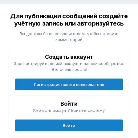
Для публикации сообщений создайте
учётную запись или авторизуйтесь
Вы должны быть пользователем, чтобы оставить
комментарий
Создать аккаунт
Зарегистрируйте новый аккаунт в нашем сообществе.
Это очень просто!
Регистрация нового пользователя
Войти
Уже есть аккаунт? Войти в систему.
Войти