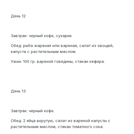
День 12
Завтрак: черный кофе, сухарик
Обед: рыба жареная или вареная, салат из овощей,
капуста с растительным маслом.
Ужин: 100 гр. вареной говядины, стакан кефира.
День 13
Завтрак: черный кофе.
Обед: 2 яйца вкрутую, салат из вареной капусты с
растительным маслом, стакан томатного сока.