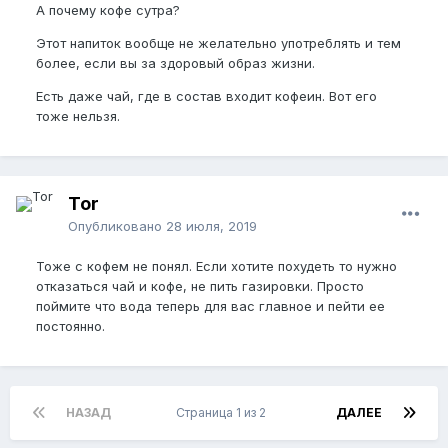
А почему кофе сутра?
Этот напиток вообще не желательно употреблять и тем
более, если вы за здоровый образ жизни.
Есть даже чай, где в состав входит кофеин. Вот его
тоже нельзя.
Tor
Опубликовано
28 июля, 2019
Тоже с кофем не понял. Если хотите похудеть то нужно
отказаться чай и кофе, не пить газировки. Просто
поймите что вода теперь для вас главное и пейти ее
постоянно.
НАЗАД
Страница 1 из 2
ДАЛЕЕ