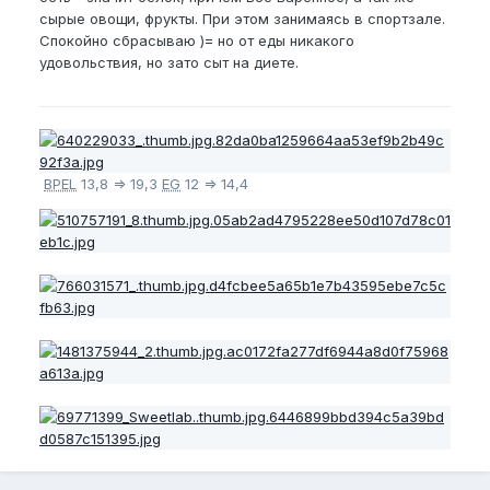
сырые овощи, фрукты. При этом занимаясь в спортзале.
Спокойно сбрасываю )= но от еды никакого
удовольствия, но зато сыт на диете.
BPEL
13,8 => 19,3
EG
12 => 14,4