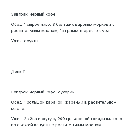
Завтрак: черный кофе.
Обед: 1 сырое яйцо, 3 больших вареных моркови с
растительным маслом, 15 грамм твердого сыра.
Ужин: фрукты.
День 11
Завтрак: черный кофе, сухарик.
Обед: 1 большой кабачок, жареный в растительном
масле.
Ужин: 2 яйца вкрутую, 200 гр. вареной говядины, салат
из свежей капусты с растительным маслом.