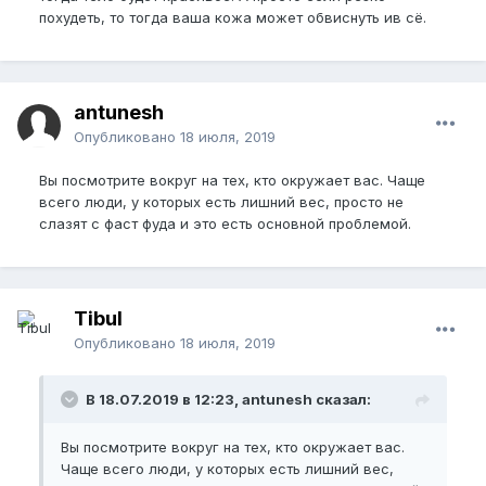
похудеть, то тогда ваша кожа может обвиснуть ив сё.
antunesh
Опубликовано
18 июля, 2019
Вы посмотрите вокруг на тех, кто окружает вас. Чаще
всего люди, у которых есть лишний вес, просто не
слазят с фаст фуда и это есть основной проблемой.
Tibul
Опубликовано
18 июля, 2019
В 18.07.2019 в 12:23, antunesh сказал:
Вы посмотрите вокруг на тех, кто окружает вас.
Чаще всего люди, у которых есть лишний вес,