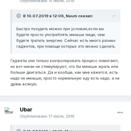
Опубликовано
15 июля, 2019
В 10.07.2019 в 12:06, Naum сказал:
Быстро похудеть можно при условии,если вы
будете просто употреблять меньше пищи, чем
будете тратить энергию. Сейчас есть много разных
гаджетов, при помощи которых это можно сделать.
Гаджеты они только контролировать процесс помогают,
но вот никак не стимулируют, что бы меньше жрать или
больше двигаться. Да и вообще, как мне кажется, есть
надо не меньше, просто нормальную еду есть надо, а не
дрянь всякую.
Ubar
Опубликовано
17 июля, 2019