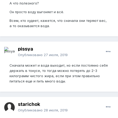
А что полезного?
Он просто воду выгоняет и всё.
Всем, кто худеет, кажется, что сначала они теряют вес,
а то оказывается вода.
pissya
Опубликовано
27 июля, 2019
Сначала может и вода выходит, но если постоянно себя
держать в тонусе, то тогда можно потерять до 2-3
килограмм чистого жира, если при этом правильно
питаться еще и пить много воды.
starichok
Опубликовано
28 июля, 2019