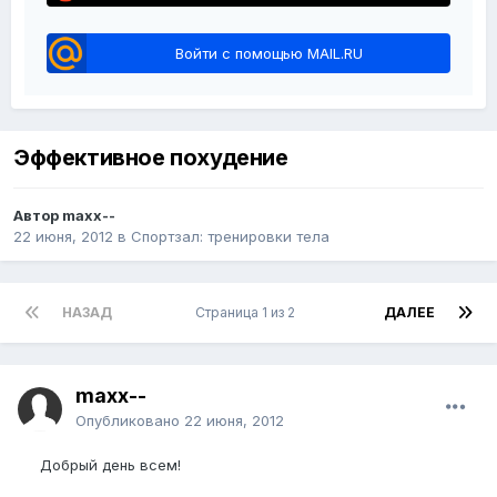
Войти с помощью MAIL.RU
Эффективное похудение
Автор maxx--
22 июня, 2012
в
Спортзал: тренировки тела
НАЗАД
Страница 1 из 2
ДАЛЕЕ
maxx--
Опубликовано
22 июня, 2012
Добрый день всем!