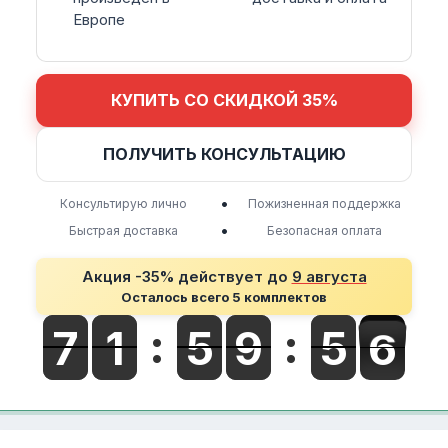
Европе
КУПИТЬ СО СКИДКОЙ 35%
ПОЛУЧИТЬ КОНСУЛЬТАЦИЮ
•
Консультирую лично
Пожизненная поддержка
•
Быстрая доставка
Безопасная оплата
Акция -35% действует до
9 августа
Осталось всего 5 комплектов