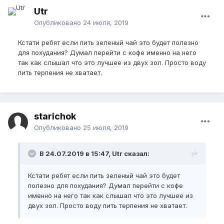
Utr
Опубликовано
24 июля, 2019
Кстати ребят если пить зеленый чай это будет полезно
для похудания? Думал перейти с кофе именно на него
так как слышал что это лучшее из двух зол. Просто воду
пить терпения не хватает.
starichok
Опубликовано
25 июля, 2019
В 24.07.2019 в 15:47, Utr сказал:
Кстати ребят если пить зеленый чай это будет
полезно для похудания? Думал перейти с кофе
именно на него так как слышал что это лучшее из
двух зол. Просто воду пить терпения не хватает.