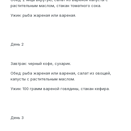
растительным маслом, стакан томатного сока.
Ужин: рыба жареная или вареная.
День 2
Завтрак: черный кофе, сухарик.
Обед: рыба жареная или вареная, салат из овощей,
капусты с растительным маслом.
Ужин: 100 грамм вареной говядины, стакан кефира.
День 3