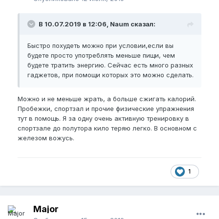
В 10.07.2019 в 12:06, Naum сказал:
Быстро похудеть можно при условии,если вы
будете просто употреблять меньше пищи, чем
будете тратить энергию. Сейчас есть много разных
гаджетов, при помощи которых это можно сделать.
Можно и не меньше жрать, а больше сжигать калорий.
Пробежки, спортзал и прочие физические упражнения
тут в помощь. Я за одну очень активную тренировку в
спортзале до полутора кило теряю легко. В основном с
железом вожусь.
1
Major