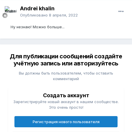
Andrei khalin
Опубликовано
8 апреля, 2022
Ну незнаю! Можно больше...
Для публикации сообщений создайте
учётную запись или авторизуйтесь
Вы должны быть пользователем, чтобы оставить
комментарий
Создать аккаунт
Зарегистрируйте новый аккаунт в нашем сообществе.
Это очень просто!
Регистрация нового пользователя