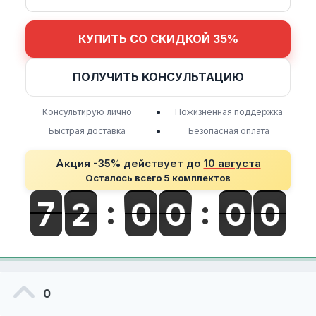
КУПИТЬ СО СКИДКОЙ 35%
ПОЛУЧИТЬ КОНСУЛЬТАЦИЮ
•
Консультирую лично
Пожизненная поддержка
•
Быстрая доставка
Безопасная оплата
Акция -35% действует до
10 августа
Осталось всего 5 комплектов
0