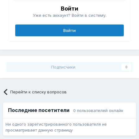
Войти
Уже есть аккаунт? Войти в систему.
Войти
Подписчики
0
Перейти к списку вопросов
Последние посетители
0 пользователей онлайн
Ни одного зарегистрированного пользователя не
просматривает данную страницу