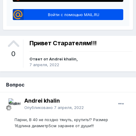
Войти с помощью MAIL.RU
Привет Старателям!!!
0
Ответ от Andrei khalin,
7 апреля, 2022
Вопрос
Andrei khalin
Опубликовано
7 апреля, 2022
Парни, В 40 не поздно тянуть, крутить!? Размер
16длина диаметр5см заранее от души!!!