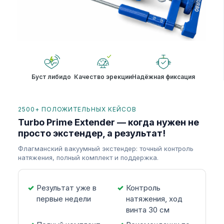
Буст либидо
Качество эрекции
Надёжная фиксация
2500+ ПОЛОЖИТЕЛЬНЫХ КЕЙСОВ
Turbo Prime Extender — когда нужен не
просто экстендер, а результат!
Флагманский вакуумный экстендер: точный контроль
натяжения, полный комплект и поддержка.
Результат уже в
Контроль
первые недели
натяжения, ход
винта 30 см