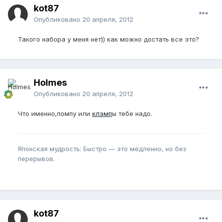
kot87
Опубликовано
20 апреля, 2012
Такого набора у меня нет)) как можно достать все это?
Holmes
Опубликовано
20 апреля, 2012
Что именно,помпу или
клэмп
ы тебе надо.
Японская мудрость: Быстро — это медленно, но без
перерывов.
kot87