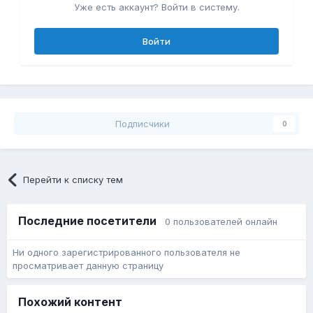
Уже есть аккаунт? Войти в систему.
Войти
Подписчики
0
Перейти к списку тем
Последние посетители
0 пользователей онлайн
Ни одного зарегистрированного пользователя не
просматривает данную страницу
Похожий контент