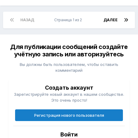
НАЗАД
Страница 1 из 2
ДАЛЕЕ
Для публикации сообщений создайте
учётную запись или авторизуйтесь
Вы должны быть пользователем, чтобы оставить
комментарий
Создать аккаунт
Зарегистрируйте новый аккаунт в нашем сообществе.
Это очень просто!
Регистрация нового пользователя
Войти