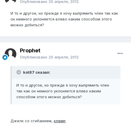
Опубликовано
20 апреля, 2012
И то и другое, но прежде я хочу выпрямить член так как
он немного уклоняется влево каким способом этого
можно добиться?
Prophet
Опубликовано
20 апреля, 2012
kot87 сказал:
И то и другое, но прежде я хочу выпрямить член
так как он немного уклоняется влево каким
способом этого можно добиться?
Джелк со сгибанием,
клемп
.