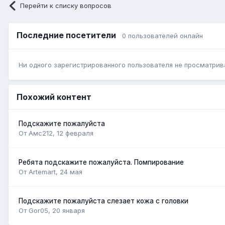
Перейти к списку вопросов
Последние посетители
0 пользователей онлайн
Ни одного зарегистрированного пользователя не просматрив
Похожий контент
Подскажите пожалуйста
От Амс212,
12 февраля
Ребята подскажите пожалуйста. Помпирование
От Artemart,
24 мая
Подскажите пожалуйста слезает кожа с головки
От Gor05,
20 января