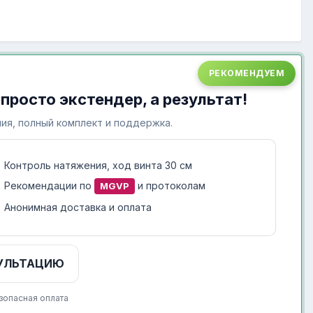
РЕКОМЕНДУЕМ
 просто экстендер, а результат!
ия, полный комплект и поддержка.
Контроль натяжения, ход винта 30 см
Рекомендации по
и протоколам
MGVP
Анонимная доставка и оплата
УЛЬТАЦИЮ
зопасная оплата