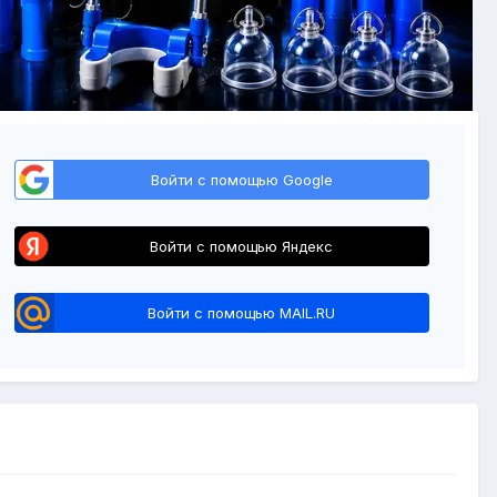
Войти с помощью Google
Войти с помощью Яндекс
Войти с помощью MAIL.RU