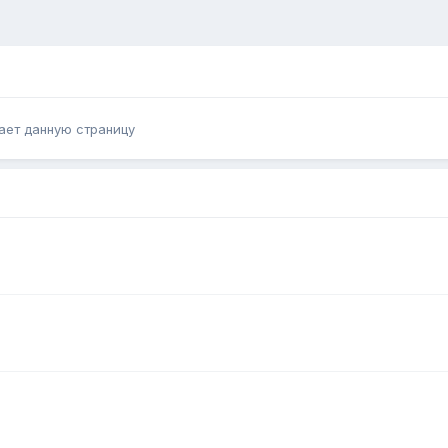
ает данную страницу