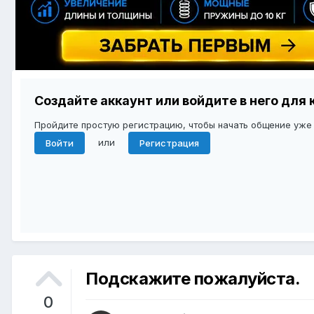
Создайте аккаунт или войдите в него дл
Пройдите простую регистрацию, чтобы начать общение уже
или
Войти
Регистрация
Подскажите пожалуйста.
0