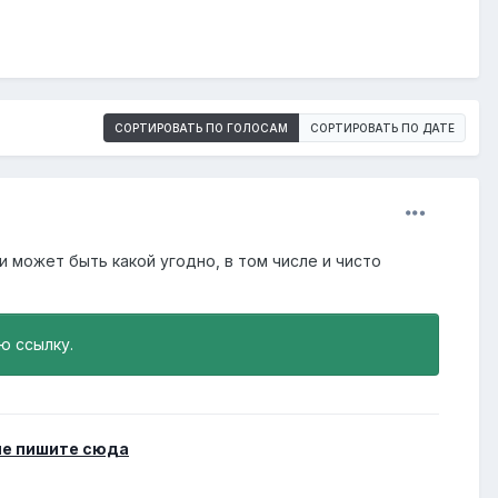
СОРТИРОВАТЬ ПО ГОЛОСАМ
СОРТИРОВАТЬ ПО ДАТЕ
и может быть какой угодно, в том числе и чисто
ю ссылку.
е пишите сюда