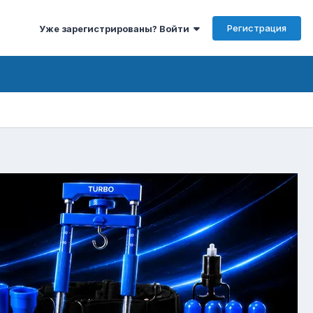
Регистрация
Уже зарегистрированы? Войти