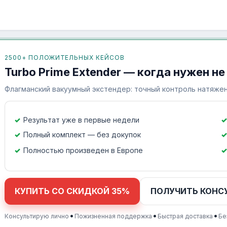
2500+ ПОЛОЖИТЕЛЬНЫХ КЕЙСОВ
Turbo Prime Extender — когда нужен не
Флагманский вакуумный экстендер: точный контроль натяжен
Результат уже в первые недели
Полный комплект — без докупок
Полностью произведен в Европе
КУПИТЬ СО СКИДКОЙ 35%
ПОЛУЧИТЬ КОНС
•
•
•
Консультирую лично
Пожизненная поддержка
Быстрая доставка
Бе