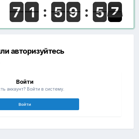
ли авторизуйтесь
й
Войти
ть аккаунт? Войти в систему.
Войти