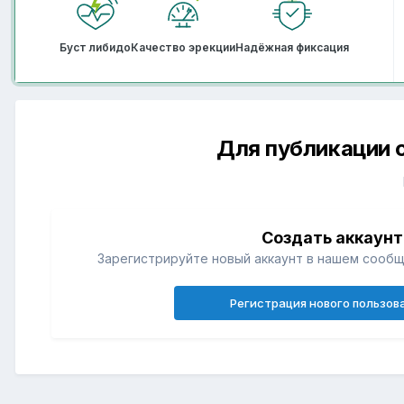
Буст либидо
Качество эрекции
Надёжная фиксация
Для публикации 
Создать аккаунт
Зарегистрируйте новый аккаунт в нашем сообщ
Регистрация нового пользов