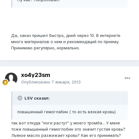
Да, заказ пришел быстро, дней через 10. В интернете
много материалов о нем и рекомендаций по приему.
Принимаю регулярно, нормально.
xo4y23sm
Опубликовано
7 января, 2013
LSV сказал:
повышенный гемоглабин ( то есть вязкая кровь)
так вот откуда "ноги растут" у моего тромба... У меня
тоже повышенный гемоглобин это значит густая кровь?
Льяное масло разжижает кровь? Как его принимать?