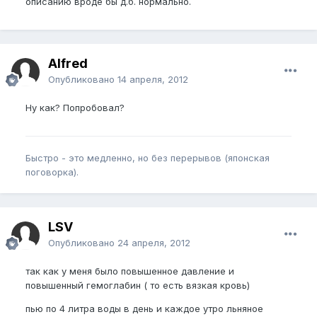
описанию вроде бы д.б. нормально.
Alfred
Опубликовано
14 апреля, 2012
Ну как? Попробовал?
Быстро - это медленно, но без перерывов (японская
поговорка).
LSV
Опубликовано
24 апреля, 2012
так как у меня было повышенное давление и
повышенный гемоглабин ( то есть вязкая кровь)
пью по 4 литра воды в день и каждое утро льняное