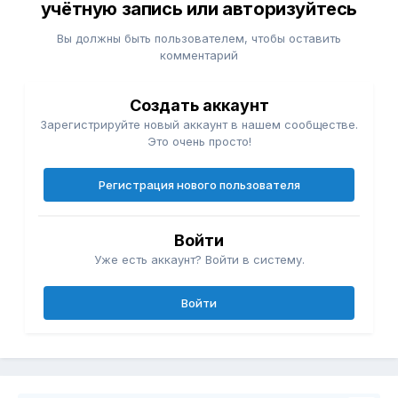
учётную запись или авторизуйтесь
Вы должны быть пользователем, чтобы оставить
комментарий
Создать аккаунт
Зарегистрируйте новый аккаунт в нашем сообществе.
Это очень просто!
Регистрация нового пользователя
Войти
Уже есть аккаунт? Войти в систему.
Войти