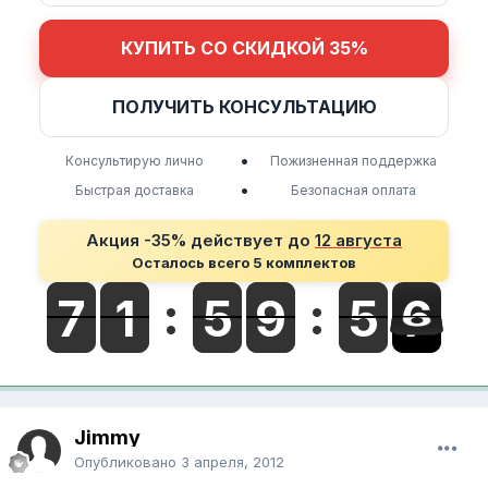
КУПИТЬ СО СКИДКОЙ 35%
ПОЛУЧИТЬ КОНСУЛЬТАЦИЮ
•
Консультирую лично
Пожизненная поддержка
•
Быстрая доставка
Безопасная оплата
Акция -35% действует до
12 августа
Осталось всего 5 комплектов
Jimmy
Опубликовано
3 апреля, 2012