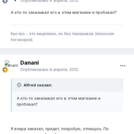
Опубликовано
6 апреля, 2012
А кто-то заказывал его в этом магазине и пробовал?
Быстро - это медленно, но без перерывов (японская
поговорка).
Danani
Опубликовано
6 апреля, 2012
Alfred сказал:
А кто-то заказывал его в этом магазине и
пробовал?
Я вчера заказал, придет, попробую, отпишусь. По