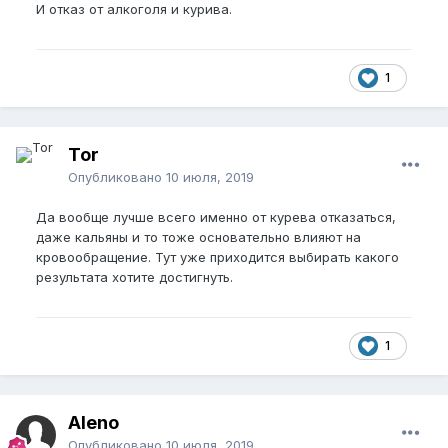
И отказ от алкоголя и курива.
1
Tor
Опубликовано
10 июля, 2019
Да вообще лучше всего именно от курева отказаться,
даже кальяны и то тоже основательно влияют на
кровообращение. Тут уже приходится выбирать какого
результата хотите достигнуть.
1
Aleno
Опубликовано
10 июля, 2019