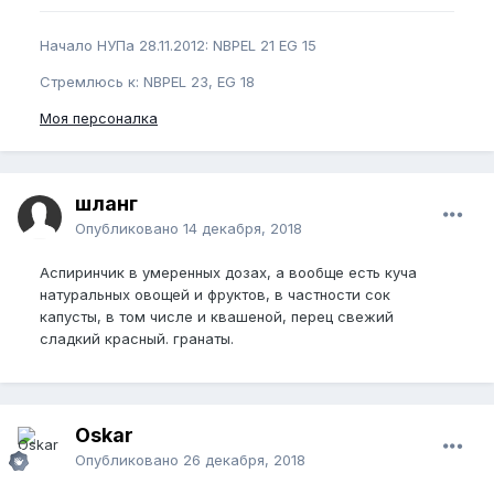
Начало НУПа 28.11.2012: NBPEL 21 EG 15
Стремлюсь к: NBPEL 23, EG 18
Моя персоналка
шланг
Опубликовано
14 декабря, 2018
Аспиринчик в умеренных дозах, а вообще есть куча
натуральных овощей и фруктов, в частности сок
капусты, в том числе и квашеной, перец свежий
сладкий красный. гранаты.
Oskar
Опубликовано
26 декабря, 2018