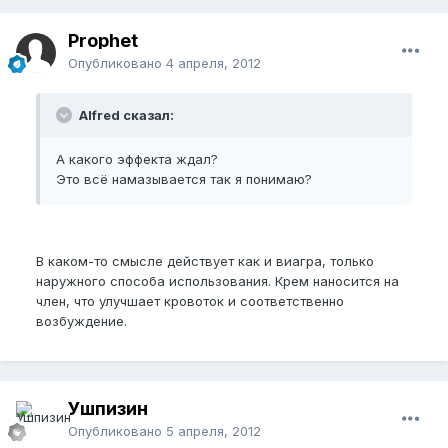
Prophet
Опубликовано
4 апреля, 2012
Alfred сказал:
А какого эффекта ждал?
Это всё намазывается так я понимаю?
В каком-то смысле действует как и виагра, только
наружного способа использования. Крем наносится на
член, что улучшает кровоток и соответственно
возбуждение.
Ушпизин
Опубликовано
5 апреля, 2012