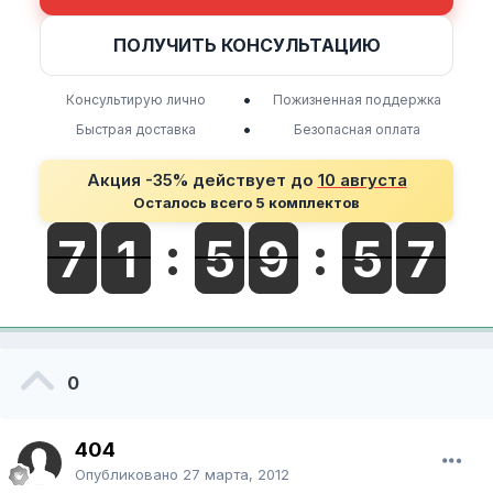
ПОЛУЧИТЬ КОНСУЛЬТАЦИЮ
•
Консультирую лично
Пожизненная поддержка
•
Быстрая доставка
Безопасная оплата
Акция -35% действует до
10 августа
Осталось всего 5 комплектов
0
404
Опубликовано
27 марта, 2012