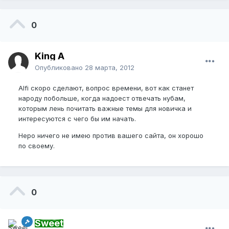
0
King A
Опубликовано
28 марта, 2012
Alfi скоро сделают, вопрос времени, вот как станет
народу побольше, когда надоест отвечать нубам,
которым лень почитать важные темы для новичка и
интересуются с чего бы им начать.
Неро ничего не имею против вашего сайта, он хорошо
по своему.
0
Sweet