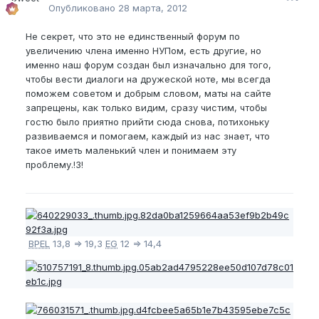
Опубликовано
28 марта, 2012
Не секрет, что это не единственный форум по
увеличению члена именно НУПом, есть другие, но
именно наш форум создан был изначально для того,
чтобы вести диалоги на дружеской ноте, мы всегда
поможем советом и добрым словом, маты на сайте
запрещены, как только видим, сразу чистим, чтобы
гостю было приятно прийти сюда снова, потихоньку
развиваемся и помогаем, каждый из нас знает, что
такое иметь маленький член и понимаем эту
проблему.!3!
BPEL
13,8 => 19,3
EG
12 => 14,4