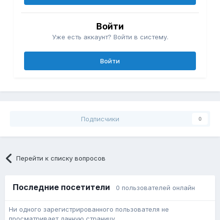
Войти
Уже есть аккаунт? Войти в систему.
Войти
Подписчики
0
Перейти к списку вопросов
Последние посетители
0 пользователей онлайн
Ни одного зарегистрированного пользователя не
просматривает данную страницу