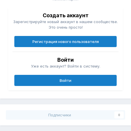
Создать аккаунт
Зарегистрируйте новый аккаунт в нашем сообществе.
Это очень просто!
Регистрация нового пользователя
Войти
Уже есть аккаунт? Войти в систему.
Войти
Подписчики
0