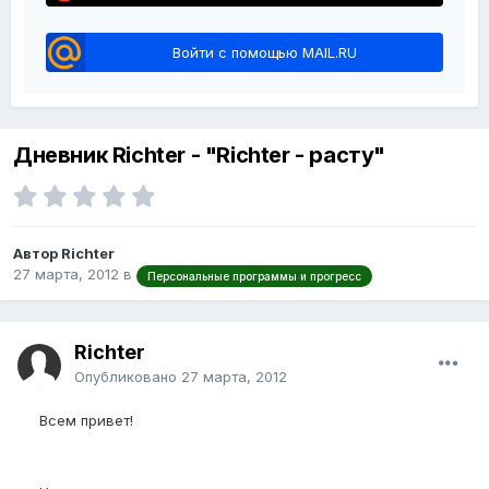
Войти с помощью MAIL.RU
Дневник Richter - "Richter - расту"
Автор Richter
27 марта, 2012
в
Персональные программы и прогресс
Richter
Опубликовано
27 марта, 2012
Всем привет!