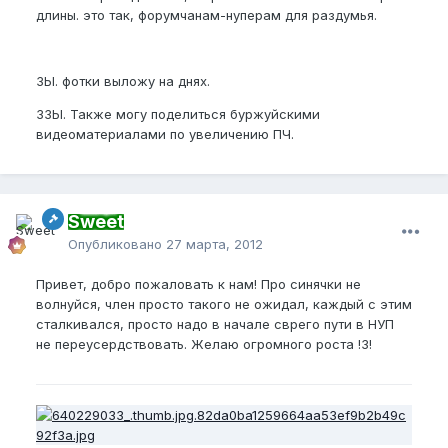
длины. это так, форумчанам-нуперам для раздумья.
ЗЫ. фотки выложу на днях.
ЗЗЫ. Также могу поделиться буржуйскими
видеоматериалами по увеличению ПЧ.
Sweet
Опубликовано
27 марта, 2012
Привет, добро пожаловать к нам! Про синячки не
волнуйся, член просто такого не ожидал, каждый с этим
сталкивался, просто надо в начале сврего пути в НУП
не переусердствовать. Желаю огромного роста !3!