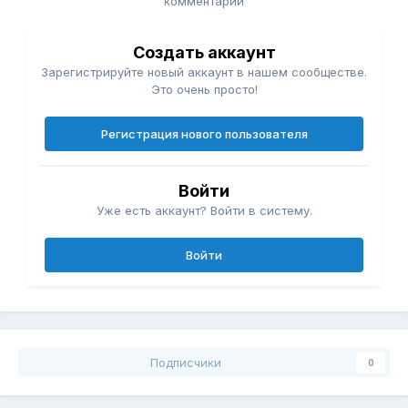
комментарий
Создать аккаунт
Зарегистрируйте новый аккаунт в нашем сообществе.
Это очень просто!
Регистрация нового пользователя
Войти
Уже есть аккаунт? Войти в систему.
Войти
Подписчики
0