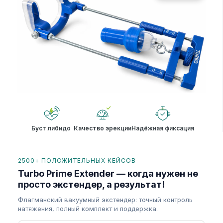
Буст либидо
Качество эрекции
Надёжная фиксация
2500+ ПОЛОЖИТЕЛЬНЫХ КЕЙСОВ
Turbo Prime Extender — когда нужен не
просто экстендер, а результат!
Флагманский вакуумный экстендер: точный контроль
натяжения, полный комплект и поддержка.