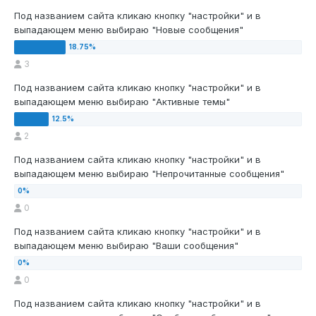
Под названием сайта кликаю кнопку "настройки" и в
выпадающем меню выбираю "Новые сообщения"
3
Под названием сайта кликаю кнопку "настройки" и в
выпадающем меню выбираю "Активные темы"
2
Под названием сайта кликаю кнопку "настройки" и в
выпадающем меню выбираю "Непрочитанные сообщения"
0
Под названием сайта кликаю кнопку "настройки" и в
выпадающем меню выбираю "Ваши сообщения"
0
Под названием сайта кликаю кнопку "настройки" и в