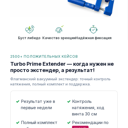
Буст либидо
Качество эрекции
Надёжная фиксация
2500+ ПОЛОЖИТЕЛЬНЫХ КЕЙСОВ
Turbo Prime Extender — когда нужен не
просто экстендер, а результат!
Флагманский вакуумный экстендер: точный контроль
натяжения, полный комплект и поддержка.
Результат уже в
Контроль
первые недели
натяжения, ход
винта 30 см
Полный комплект
Рекомендации по