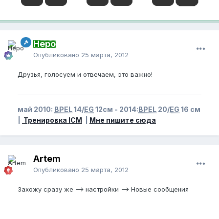
Неро
Опубликовано
25 марта, 2012
Друзья, голосуем и отвечаем, это важно!
май 2010:
BPEL
14/
EG
12см - 2014:
BPEL
20/
EG
16 см
|
Тренировка ICM
|
Мне пишите сюда
Artem
Опубликовано
25 марта, 2012
Захожу сразу же --> настройки --> Новые сообщения