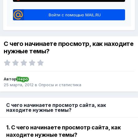
Войти с помощью MAIL.RU
С чего начинаете просмотр, как находите
нужные темы?
Автор
Неро
25 марта, 2012
в
Опросы и статистика
С чего начинаете просмотр сайта, как
находите нужные темы?
1. С чего начинаете просмотр сайта, как
находите нужные темы?