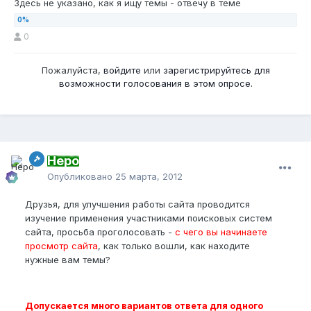
Здесь не указано, как я ищу темы - отвечу в теме
0
Пожалуйста,
войдите
или
зарегистрируйтесь
для
возможности голосования в этом опросе.
Неро
Опубликовано
25 марта, 2012
Друзья, для улучшения работы сайта проводится
изучение применения участниками поисковых систем
сайта, просьба проголосовать -
с чего вы начинаете
просмотр сайта
, как только вошли, как находите
нужные вам темы?
Допускается много вариантов ответа для одного