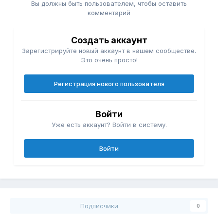
Вы должны быть пользователем, чтобы оставить
комментарий
Создать аккаунт
Зарегистрируйте новый аккаунт в нашем сообществе.
Это очень просто!
Регистрация нового пользователя
Войти
Уже есть аккаунт? Войти в систему.
Войти
Подписчики
0