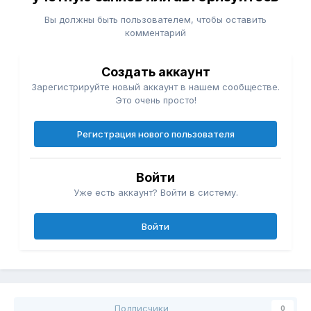
Вы должны быть пользователем, чтобы оставить
комментарий
Создать аккаунт
Зарегистрируйте новый аккаунт в нашем сообществе.
Это очень просто!
Регистрация нового пользователя
Войти
Уже есть аккаунт? Войти в систему.
Войти
Подписчики
0