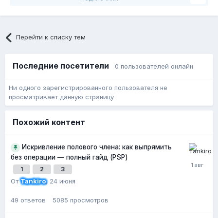
Перейти к списку тем
Последние посетители
0 пользователей онлайн
Ни одного зарегистрированного пользователя не
просматривает данную страницу
Похожий контент
Искривление полового члена: как выпрямить
без операции — полный гайд (PSP)
1
2
3
От
Tankiro
,
24 июня
49
ответов
5085
просмотров