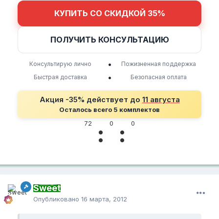
КУПИТЬ СО СКИДКОЙ 35%
ПОЛУЧИТЬ КОНСУЛЬТАЦИЮ
•
Консультирую лично
Пожизненная поддержка
•
Быстрая доставка
Безопасная оплата
Акция -35% действует до
11 августа
Осталось всего 5 комплектов
Sweet
Опубликовано
16 марта, 2012