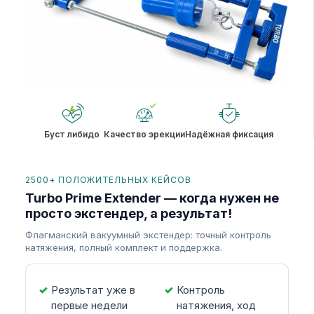
Буст либидо
Качество эрекции
Надёжная фиксация
2500+ ПОЛОЖИТЕЛЬНЫХ КЕЙСОВ
Turbo Prime Extender — когда нужен не
просто экстендер, а результат!
Флагманский вакуумный экстендер: точный контроль
натяжения, полный комплект и поддержка.
Результат уже в
Контроль
первые недели
натяжения, ход