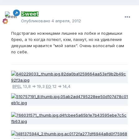
Sweet
Опубликовано
4 апреля, 2012
Подстрагаю ножницами лишнее на лобке и подмышки
брею, а то когда потеют, кхм, пахнут, но на удивление
девушкам нравится "мой запах". Очень волосатый сам
по себе.
BPEL
13,8 => 19,3
EG
12 => 14,4