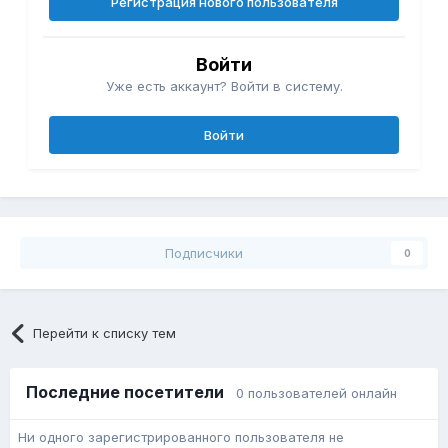
Регистрация нового пользователя
Войти
Уже есть аккаунт? Войти в систему.
Войти
Подписчики
0
Перейти к списку тем
Последние посетители
0 пользователей онлайн
Ни одного зарегистрированного пользователя не