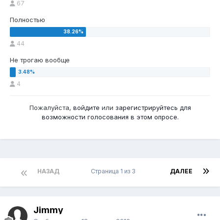
67
Полностью
44
Не трогаю вообще
4
Пожалуйста,
войдите
или
зарегистрируйтесь
для
возможности голосования в этом опросе.
НАЗАД
Страница 1 из 3
ДАЛЕЕ
Jimmy