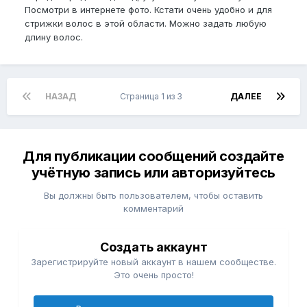
Посмотри в интернете фото. Кстати очень удобно и для
стрижки волос в этой области. Можно задать любую
длину волос.
НАЗАД
Страница 1 из 3
ДАЛЕЕ
Для публикации сообщений создайте
учётную запись или авторизуйтесь
Вы должны быть пользователем, чтобы оставить
комментарий
Создать аккаунт
Зарегистрируйте новый аккаунт в нашем сообществе.
Это очень просто!