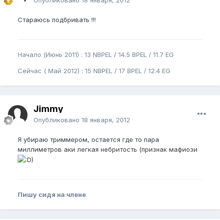
Стараюсь подбривать !!!
Начало (Июнь 2011) : 13 NBPEL / 14.5 BPEL / 11.7 EG
Сейчас ( Май 2012) : 15 NBPEL / 17 BPEL / 12.4 EG
Jimmy
Опубликовано
18 января, 2012
Я убираю триммером, остается где то пара
миллиметров аки легкая небритость (признак мафиози
)
Пишу сидя на члене