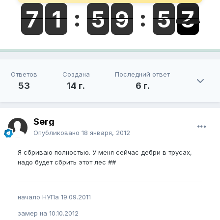
Ответов
Создана
Последний ответ
53
14 г.
6 г.
Serg
Опубликовано
18 января, 2012
Я сбриваю полностью. У меня сейчас дебри в трусах,
надо будет сбрить этот лес ##
начало НУПа 19.09.2011
замер на 10.10.2012