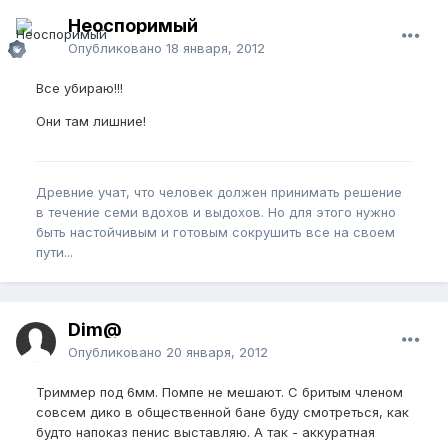
Неоспоримый
Опубликовано
18 января, 2012
Все убираю!!!
Они там лишние!
Древние учат, что человек должен принимать решение
в течение семи вдохов и выдохов. Но для этого нужно
быть настойчивым и готовым сокрушить все на своем
пути...
Dim@
Опубликовано
20 января, 2012
Триммер под 6мм. Помпе не мешают. С бритым членом
совсем дико в общественной бане буду смотреться, как
будто напоказ пенис выставляю. А так - аккуратная