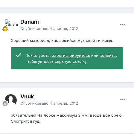
Danani
Опубликовано
4 апреля, 2012
Хороший материал, касающийся мужской гигиены.
Пожалуйста,
зарегистрируйтесь
или
войдите
,
чтобы увидеть скрытую ссылку.
Vnuk
Опубликовано
4 апреля, 2012
обязательно! На лобке максимум 3 мм, везде все брею.
Смотрится гуд.