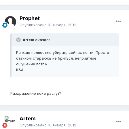
Prophet
Опубликовано
18 января, 2012
Artem сказал:
Раньше полностью убирал, сейчас почти. Просто
станком стараюсь не бриться, неприятное
ощущение потом
K&&
Раздражение пока растут?
Artem
Опубликовано
18 января, 2012