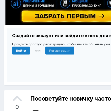
Создайте аккаунт или войдите в него дл
Пройдите простую регистрацию, чтобы начать общение уже
или
Войти
Регистрация
Посоветуйте новичку част
0