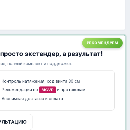
РЕКОМЕНДУЕМ
 просто экстендер, а результат!
ия, полный комплект и поддержка.
Контроль натяжения, ход винта 30 см
Рекомендации по
и протоколам
MGVP
Анонимная доставка и оплата
УЛЬТАЦИЮ