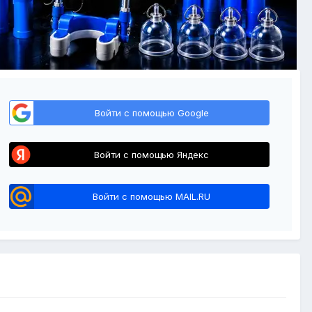
Войти с помощью Google
Войти с помощью Яндекс
Войти с помощью MAIL.RU