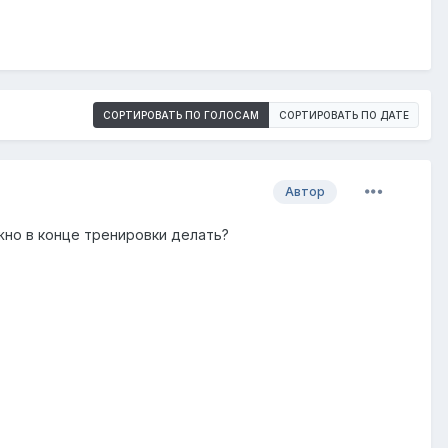
СОРТИРОВАТЬ ПО ГОЛОСАМ
СОРТИРОВАТЬ ПО ДАТЕ
Автор
жно в конце тренировки делать?