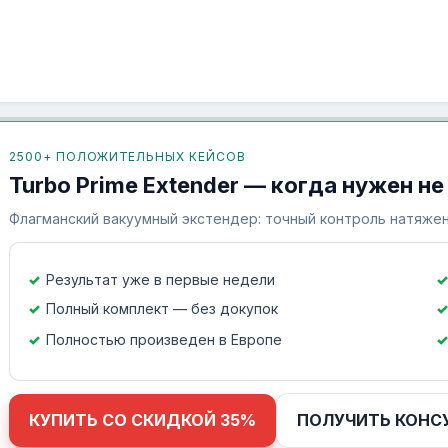
2500+ ПОЛОЖИТЕЛЬНЫХ КЕЙСОВ
Turbo Prime Extender — когда нужен не
Флагманский вакуумный экстендер: точный контроль натяжен
Результат уже в первые недели
Полный комплект — без докупок
Полностью произведен в Европе
КУПИТЬ СО СКИДКОЙ 35%
ПОЛУЧИТЬ КОНС