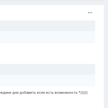
редине дня добавить если есть возможность *((((((