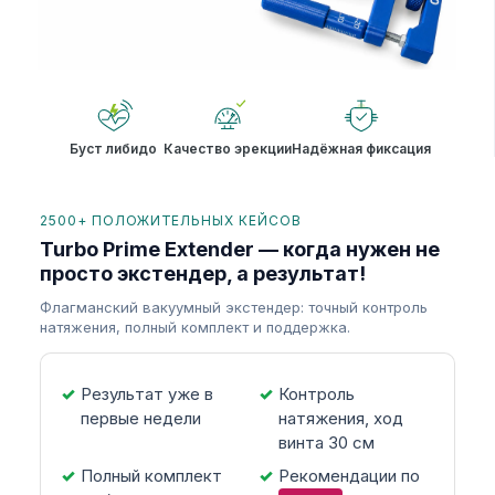
Буст либидо
Качество эрекции
Надёжная фиксация
2500+ ПОЛОЖИТЕЛЬНЫХ КЕЙСОВ
Turbo Prime Extender — когда нужен не
просто экстендер, а результат!
Флагманский вакуумный экстендер: точный контроль
натяжения, полный комплект и поддержка.
Результат уже в
Контроль
первые недели
натяжения, ход
винта 30 см
Полный комплект
Рекомендации по