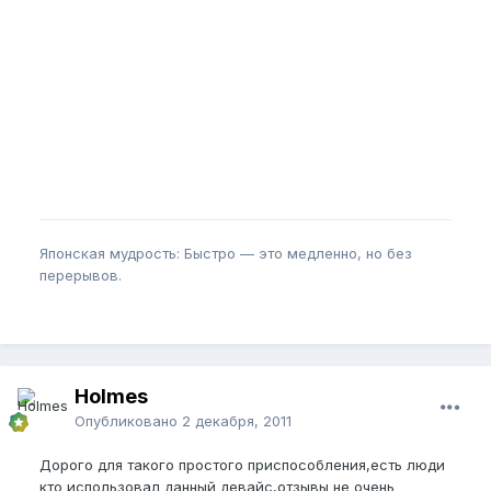
Японская мудрость: Быстро — это медленно, но без
перерывов.
Holmes
Опубликовано
2 декабря, 2011
Дорого для такого простого приспособления,есть люди