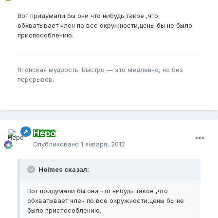
Вот придумали бы они что нибудь такое ,что
обхватывает член по все окружности,цены бы не было
приспособлению.
Японская мудрость: Быстро — это медленно, но без
перерывов.
Неро
Опубликовано
1 января, 2012
Holmes сказал:
Вот придумали бы они что нибудь такое ,что
обхватывает член по все окружности,цены бы не
было приспособлению.