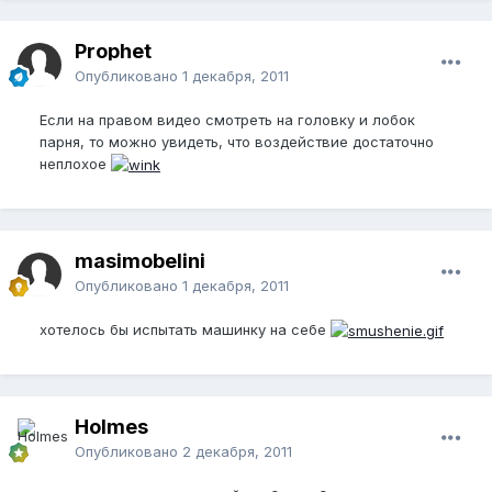
Prophet
Опубликовано
1 декабря, 2011
Если на правом видео смотреть на головку и лобок
парня, то можно увидеть, что воздействие достаточно
неплохое
masimobelini
Опубликовано
1 декабря, 2011
хотелось бы испытать машинку на себе
Holmes
Опубликовано
2 декабря, 2011