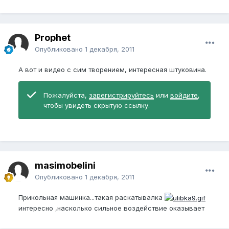
Prophet
Опубликовано
1 декабря, 2011
А вот и видео с сим творением, интересная штуковина.
Пожалуйста,
зарегистрируйтесь
или
войдите
,
чтобы увидеть скрытую ссылку.
masimobelini
Опубликовано
1 декабря, 2011
Прикольная машинка...такая раскатывалка
интересно ,насколько сильное воздействие оказывает