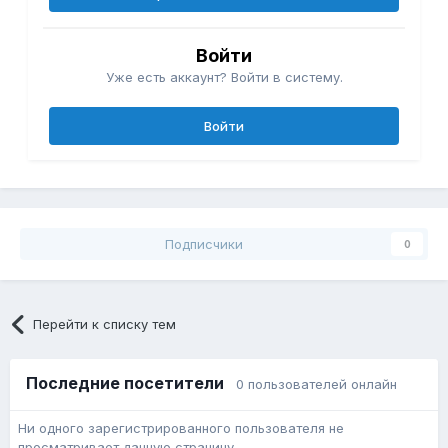
Регистрация нового пользователя
Войти
Уже есть аккаунт? Войти в систему.
Войти
Подписчики
0
Перейти к списку тем
Последние посетители
0 пользователей онлайн
Ни одного зарегистрированного пользователя не