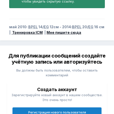
чтобы увидеть скрытую ссылку.
май 2010:
BPEL
14/
EG
12см - 2014:
BPEL
20/
EG
16 см
|
Тренировка ICM
|
Мне пишите сюда
Для публикации сообщений создайте
учётную запись или авторизуйтесь
Вы должны быть пользователем, чтобы оставить
комментарий
Создать аккаунт
Зарегистрируйте новый аккаунт в нашем сообществе.
Это очень просто!