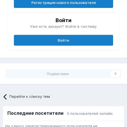
Регистрация нового пользователя
Войти
Уже есть аккаунт? Войти в систему.
Войти
Подписчики
0
Перейти к списку тем
Последние посетители
0 пользователей онлайн
Ни одного зарегистрированного пользователя не