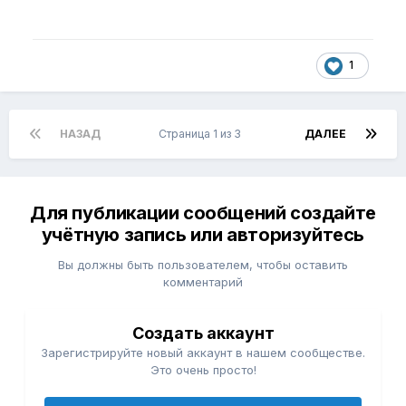
1
НАЗАД
Страница 1 из 3
ДАЛЕЕ
Для публикации сообщений создайте
учётную запись или авторизуйтесь
Вы должны быть пользователем, чтобы оставить
комментарий
Создать аккаунт
Зарегистрируйте новый аккаунт в нашем сообществе.
Это очень просто!