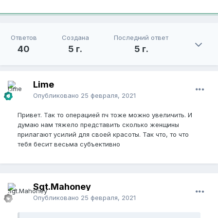
Ответов
Создана
Последний ответ
40
5 г.
5 г.
Lime
Опубликовано
25 февраля, 2021
Привет. Так то операцией пч тоже можно увеличить. И
думаю нам тяжело представить сколько женщины
прилагают усилий для своей красоты. Так что, то что
тебя бесит весьма субъективно
Sgt.Mahoney
Опубликовано
25 февраля, 2021