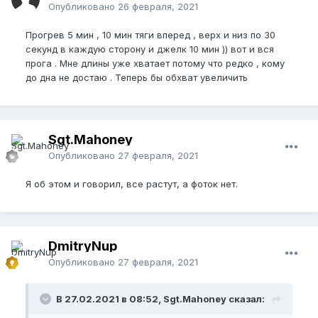
Опубликовано
26 февраля, 2021
Прогрев 5 мин , 10 мин тяги вперед , верх и низ по 30
секунд в каждую сторону и джелк 10 мин )) вот и вся
прога . Мне длины уже хватает потому что редко , кому
до дна не достаю . Теперь бы обхват увеличить
Sgt.Mahoney
Опубликовано
27 февраля, 2021
Я об этом и говорил, все растут, а фоток нет.
DmitryNup
Опубликовано
27 февраля, 2021
В 27.02.2021 в 08:52, Sgt.Mahoney сказал: