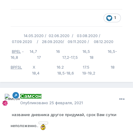
1
14.05.2020 / 02.06.2020 / 03.08.2020 /
07.09.2020 / 28.09.2020/ 09.11.2020 / 08.12.2020
BPEL
- 14,7 16 16,5 16,5-
16,8 17 17,2-17,5 18
BPFSL
Х 16.2 17.5 18
18,4 18,5-18,6 19-19,2
Самсон
Опубликовано
25 февраля, 2021
название дневника другое придумай, срок Вам сутки
неположенно..