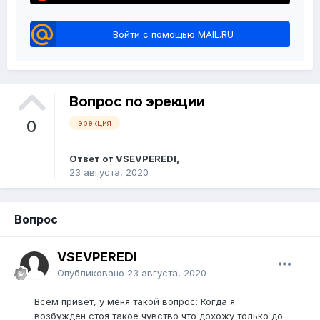
Войти с помощью MAIL.RU
Вопрос по эрекции
0
эрекция
Ответ от VSEVPEREDI,
23 августа, 2020
Вопрос
VSEVPEREDI
Опубликовано
23 августа, 2020
Всем привет, у меня такой вопрос: Когда я
возбужден стоя такое чувство что дохожу только до