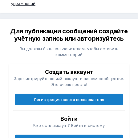
упражнений
Для публикации сообщений создайте
учётную запись или авторизуйтесь
Вы должны быть пользователем, чтобы оставить
комментарий
Создать аккаунт
Зарегистрируйте новый аккаунт в нашем сообществе.
Это очень просто!
Регистрация нового пользователя
Войти
Уже есть аккаунт? Войти в систему.