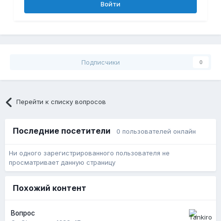
Войти
Подписчики
0
Перейти к списку вопросов
Последние посетители
0 пользователей онлайн
Ни одного зарегистрированного пользователя не
просматривает данную страницу
Похожий контент
Вопрос