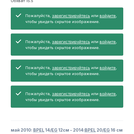
Обхват 15.5
Пожалуйста,
зарегистрируйтесь
или
войдите
,
чтобы увидеть скрытое изображение.
Пожалуйста,
зарегистрируйтесь
или
войдите
,
чтобы увидеть скрытое изображение.
Пожалуйста,
зарегистрируйтесь
или
войдите
,
чтобы увидеть скрытое изображение.
Пожалуйста,
зарегистрируйтесь
или
войдите
,
чтобы увидеть скрытое изображение.
май 2010:
BPEL
14/
EG
12см - 2014:
BPEL
20/
EG
16 см