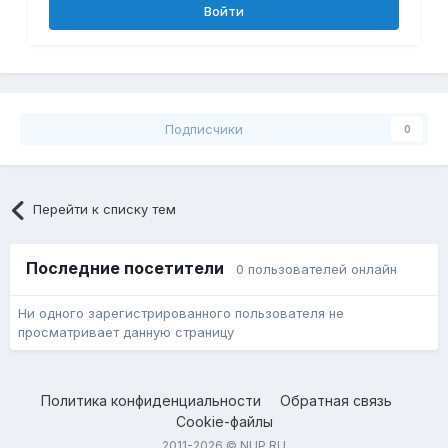
Войти
Подписчики
0
Перейти к списку тем
Последние посетители
0 пользователей онлайн
Ни одного зарегистрированного пользователя не
просматривает данную страницу
Политика конфиденциальности
Обратная связь
Cookie-файлы
2011-2026 © NUP.RU