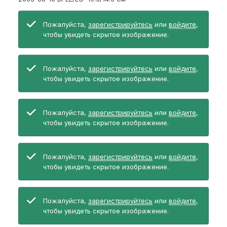
Пожалуйста,
зарегистрируйтесь
или
войдите
,
чтобы увидеть скрытое изображение.
Пожалуйста,
зарегистрируйтесь
или
войдите
,
чтобы увидеть скрытое изображение.
Пожалуйста,
зарегистрируйтесь
или
войдите
,
чтобы увидеть скрытое изображение.
Пожалуйста,
зарегистрируйтесь
или
войдите
,
чтобы увидеть скрытое изображение.
Пожалуйста,
зарегистрируйтесь
или
войдите
,
чтобы увидеть скрытое изображение.