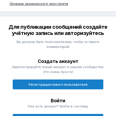
Лечение хронического простатита
Для публикации сообщений создайте
учётную запись или авторизуйтесь
Вы должны быть пользователем, чтобы оставить
комментарий
Создать аккаунт
Зарегистрируйте новый аккаунт в нашем сообществе.
Это очень просто!
Регистрация нового пользователя
Войти
Уже есть аккаунт? Войти в систему.