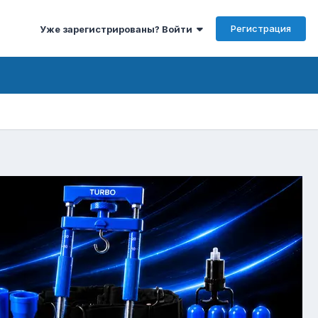
Регистрация
Уже зарегистрированы? Войти