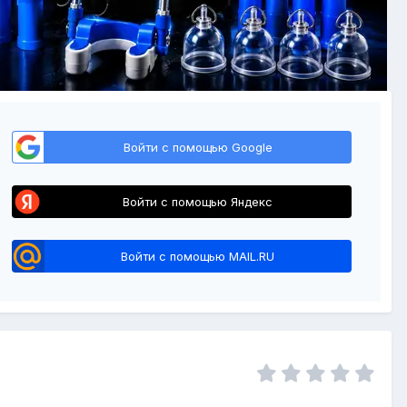
Войти с помощью Google
Войти с помощью Яндекс
Войти с помощью MAIL.RU