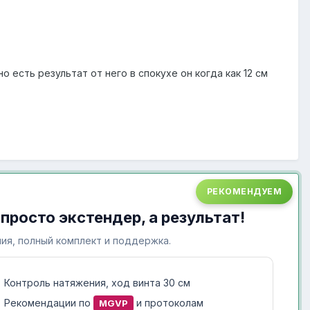
есть результат от него в спокухе он когда как 12 см
РЕКОМЕНДУЕМ
 просто экстендер, а результат!
ия, полный комплект и поддержка.
Контроль натяжения, ход винта 30 см
Рекомендации по
и протоколам
MGVP