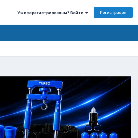
Регистрация
Уже зарегистрированы? Войти