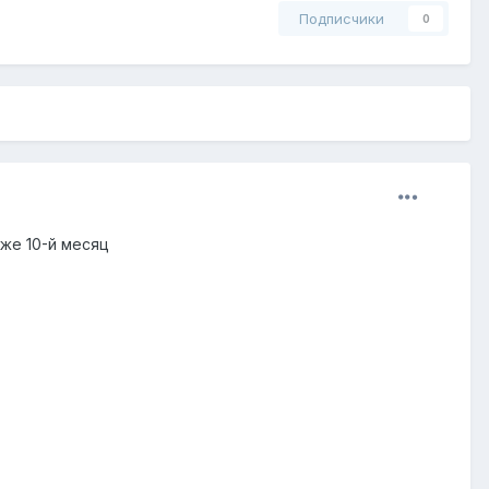
Подписчики
0
же 10-й месяц