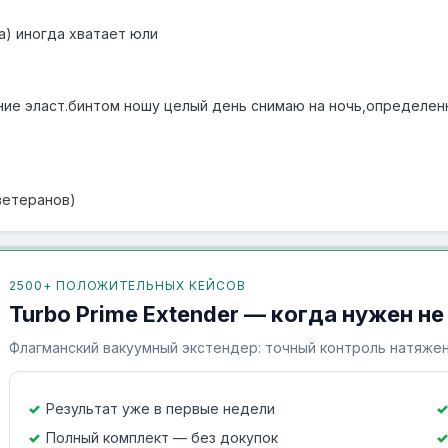
а) иногда хватает юли
е эласт.бинтом ношу целый день снимаю на ночь,определенно 
ветеранов)
2500+ ПОЛОЖИТЕЛЬНЫХ КЕЙСОВ
Turbo Prime Extender — когда нужен не
Флагманский вакуумный экстендер: точный контроль натяжен
Результат уже в первые недели
Полный комплект — без докупок