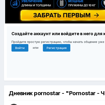
Создайте аккаунт или войдите в него дл
Пройдите простую регистрацию, чтобы начать общение уже
или
Войти
Регистрация
Дневник pornostar - "Pornostar -