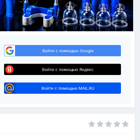
Войти с помощью Google
Войти с помощью Яндекс
Войти с помощью MAIL.RU