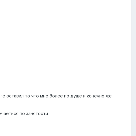
ге оставил то что мне более по душе и конечно же
учаеться по занятости