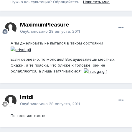
Нужна консультация? Обращайтесь |
Написать мне
MaximumPleasure
Опубликовано
28 августа, 2011
А ты джелковать не пытался в таком состоянии
Если серьёзно, то молодец! Воодушевляешь местных.
Скажи, а те пояски, что ближе к головке, они не
ослабляются, а лишь затягиваюися?
Imtdi
Опубликовано
28 августа, 2011
По головке жесть