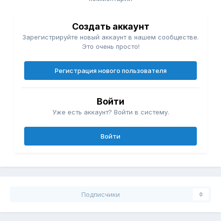
Создать аккаунт
Зарегистрируйте новый аккаунт в нашем сообществе.
Это очень просто!
Регистрация нового пользователя
Войти
Уже есть аккаунт? Войти в систему.
Войти
Подписчики
0