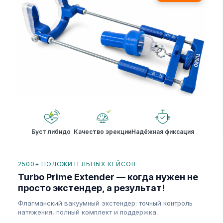
Буст либидо
Качество эрекции
Надёжная фиксация
2500+ ПОЛОЖИТЕЛЬНЫХ КЕЙСОВ
Turbo Prime Extender — когда нужен не
просто экстендер, а результат!
Флагманский вакуумный экстендер: точный контроль
натяжения, полный комплект и поддержка.