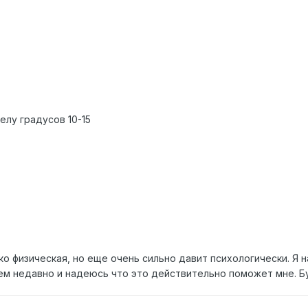
елу градусов 10-15
ко физическая, но еще очень сильно давит психологически. Я
ем недавно и надеюсь что это действительно поможет мне. Б