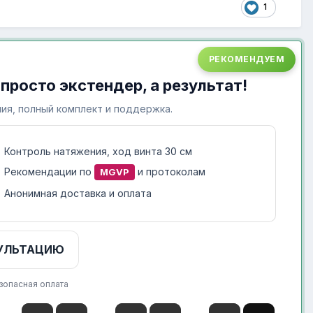
1
РЕКОМЕНДУЕМ
 просто экстендер, а результат!
ия, полный комплект и поддержка.
Контроль натяжения, ход винта 30 см
Рекомендации по
и протоколам
MGVP
Анонимная доставка и оплата
УЛЬТАЦИЮ
зопасная оплата