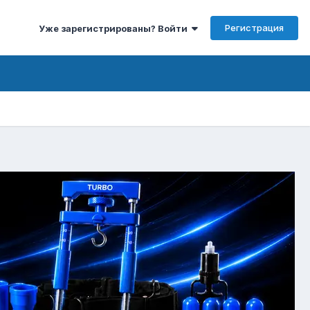
Регистрация
Уже зарегистрированы? Войти