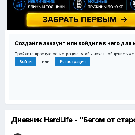
Создайте аккаунт или войдите в него дл
Пройдите простую регистрацию, чтобы начать общение уже
или
Войти
Регистрация
Дневник HardLife - "Бегом от ста