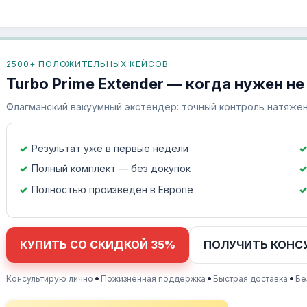
2500+ ПОЛОЖИТЕЛЬНЫХ КЕЙСОВ
Turbo Prime Extender — когда нужен не
Флагманский вакуумный экстендер: точный контроль натяжен
Результат уже в первые недели
Полный комплект — без докупок
Полностью произведен в Европе
КУПИТЬ СО СКИДКОЙ 35%
ПОЛУЧИТЬ КОНС
•
•
•
Консультирую лично
Пожизненная поддержка
Быстрая доставка
Бе