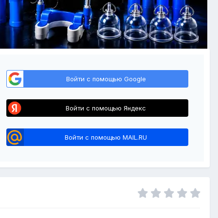
Войти с помощью Google
Войти с помощью Яндекс
Войти с помощью MAIL.RU