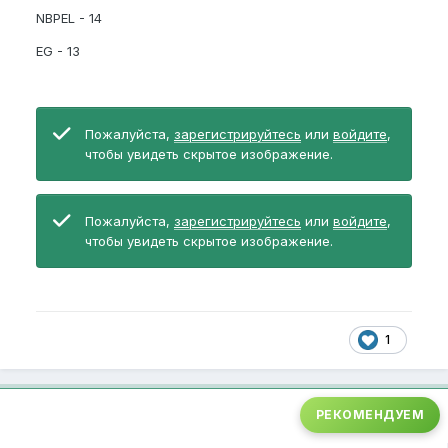
NBPEL - 14
EG - 13
Пожалуйста,
зарегистрируйтесь
или
войдите
,
чтобы увидеть скрытое изображение.
Пожалуйста,
зарегистрируйтесь
или
войдите
,
чтобы увидеть скрытое изображение.
1
РЕКОМЕНДУЕМ