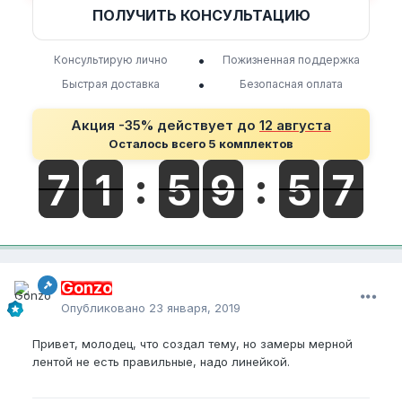
ПОЛУЧИТЬ КОНСУЛЬТАЦИЮ
•
Консультирую лично
Пожизненная поддержка
•
Быстрая доставка
Безопасная оплата
Акция -35% действует до
12 августа
Осталось всего 5 комплектов
Gonzo
Опубликовано
23 января, 2019
Привет, молодец, что создал тему, но замеры мерной
лентой не есть правильные, надо линейкой.