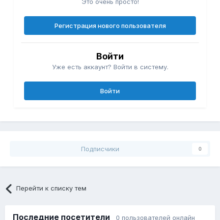
Это очень просто!
Регистрация нового пользователя
Войти
Уже есть аккаунт? Войти в систему.
Войти
Подписчики
0
Перейти к списку тем
Последние посетители
0 пользователей онлайн