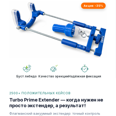
Акция −35%
Буст либидо
Качество эрекции
Надёжная фиксация
2500+ ПОЛОЖИТЕЛЬНЫХ КЕЙСОВ
Turbo Prime Extender — когда нужен не
просто экстендер, а результат!
Флагманский вакуумный экстендер: точный контроль