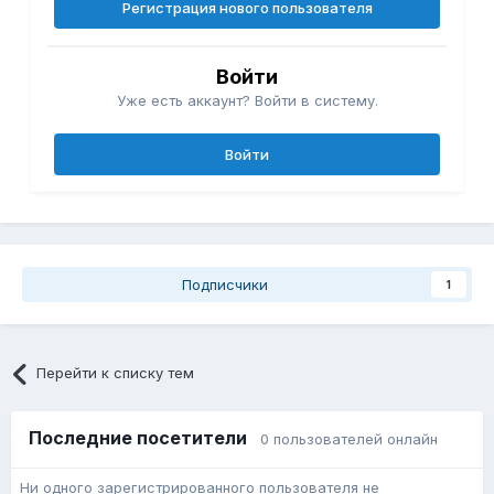
Регистрация нового пользователя
Войти
Уже есть аккаунт? Войти в систему.
Войти
Подписчики
1
Перейти к списку тем
Последние посетители
0 пользователей онлайн
Ни одного зарегистрированного пользователя не