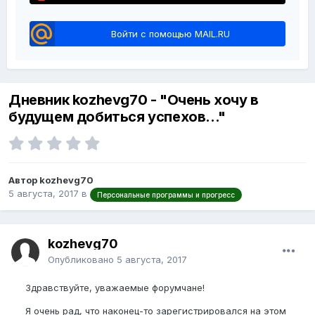
Войти с помощью MAIL.RU
Дневник kozhevg70 - "Очень хочу в
будущем добиться успехов..."
Автор kozhevg70
5 августа, 2017
в
Персональные программы и прогресс
kozhevg70
Опубликовано
5 августа, 2017
Здравствуйте, уважаемые форумчане!
Я очень рад, что наконец-то зарегистрировался на этом