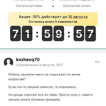
•
Быстрая доставка
Безопасная оплата
Акция -35% действует до
10 августа
Осталось всего 5 комплектов
kozhevg70
Опубликовано
9 августа, 2017
Ребята, неужели никто не подскажет по моим
вопросам?
Если что-то лишнее написал, то извиняюсь.
Но вроде спросил все по-теме. Просто хочу с самого
начала понять базовые принципы.