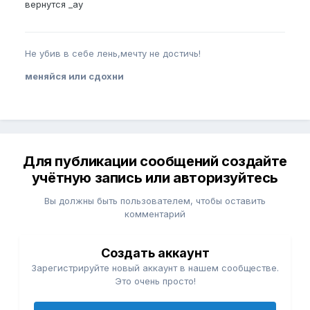
вернутся _ay
Не убив в себе лень,мечту не достичь!
меняйся или сдохни
Для публикации сообщений создайте
учётную запись или авторизуйтесь
Вы должны быть пользователем, чтобы оставить
комментарий
Создать аккаунт
Зарегистрируйте новый аккаунт в нашем сообществе.
Это очень просто!