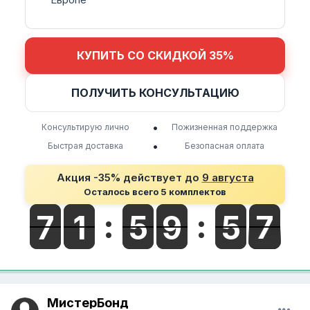
КУПИТЬ СО СКИДКОЙ 35%
ПОЛУЧИТЬ КОНСУЛЬТАЦИЮ
•
Консультирую лично
Пожизненная поддержка
•
Быстрая доставка
Безопасная оплата
Акция -35% действует до
9 августа
Осталось всего 5 комплектов
МистерБонд