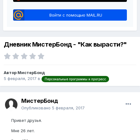
Войти с помощью MAIL.RU
Дневник МистерБонд - "Как вырасти?"
Автор МистерБонд
5 февраля, 2017
в
Персональные программы и прогресс
МистерБонд
Опубликовано
5 февраля, 2017
Привет друзья.
Мне 26 лет.