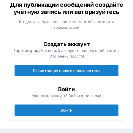
Для публикации сообщений создайте
учётную запись или авторизуйтесь
Вы должны быть пользователем, чтобы оставить
комментарий
Создать аккаунт
Зарегистрируйте новый аккаунт в нашем сообществе.
Это очень просто!
Регистрация нового пользователя
Войти
Уже есть аккаунт? Войти в систему.
Войти