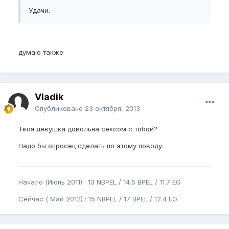
Удачи.
думаю также
Vladik
Опубликовано
23 октября, 2013
Твоя девушка довольна сексом с тобой?
Надо бы опросец сделать по этому поводу.
Начало (Июнь 2011) : 13 NBPEL / 14.5 BPEL / 11.7 EG
Сейчас ( Май 2012) : 15 NBPEL / 17 BPEL / 12.4 EG