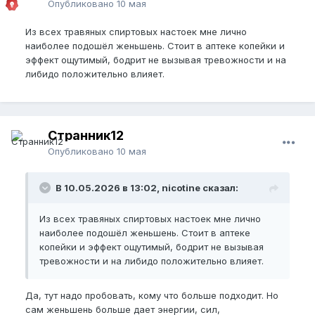
Опубликовано
10 мая
Из всех травяных спиртовых настоек мне лично
наиболее подошёл женьшень. Стоит в аптеке копейки и
эффект ощутимый, бодрит не вызывая тревожности и на
либидо положительно влияет.
Странник12
Опубликовано
10 мая
В 10.05.2026 в 13:02, nicotine сказал:
Из всех травяных спиртовых настоек мне лично
наиболее подошёл женьшень. Стоит в аптеке
копейки и эффект ощутимый, бодрит не вызывая
тревожности и на либидо положительно влияет.
Да, тут надо пробовать, кому что больше подходит. Но
сам женьшень больше дает энергии, сил,