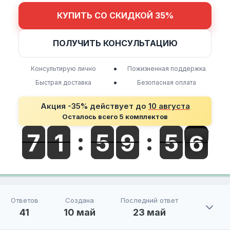
КУПИТЬ СО СКИДКОЙ 35%
ПОЛУЧИТЬ КОНСУЛЬТАЦИЮ
•
Консультирую лично
Пожизненная поддержка
•
Быстрая доставка
Безопасная оплата
Акция -35% действует до
10 августа
Осталось всего 5 комплектов
Ответов
Создана
Последний ответ
41
10 май
23 май