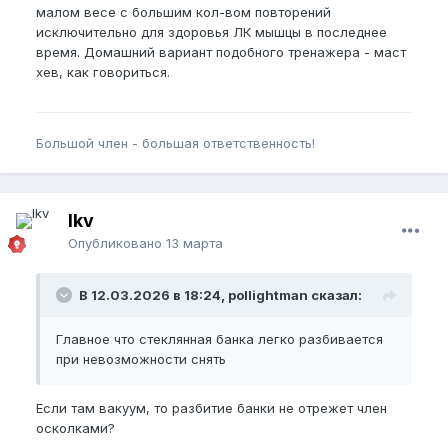
малом весе с большим кол-вом повторений
исключительно для здоровья ЛК мышцы в последнее
время. Домашний вариант подобного тренажера - маст
хев, как говориться.
Большой член - большая ответственность!
lkv
Опубликовано
13 марта
В 12.03.2026 в 18:24, pollightman сказал:
Главное что стеклянная банка легко разбивается
при невозможности снять
Если там вакуум, то разбитие банки не отрежет член
осколками?