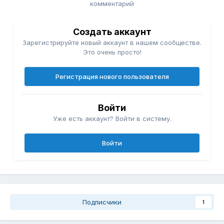
комментарий
Создать аккаунт
Зарегистрируйте новый аккаунт в нашем сообществе.
Это очень просто!
Регистрация нового пользователя
Войти
Уже есть аккаунт? Войти в систему.
Войти
Подписчики
1