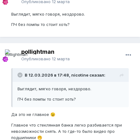
Опубликовано
12 марта
Выглядит, мягко говоря, нездорово.
ПЧ без помпы то стоит хоть?
pollightman
Опубликовано
12 марта
В 12.03.2026 в 17:48, nicotine сказал:
Выглядит, мягко говоря, нездорово.
ПЧ без помпы то стоит хоть?
Да это не главное
😉
Главное что стеклянная банка легко разбивается при
невозможности снять. А то где-то было видео про
подшипники
🤭