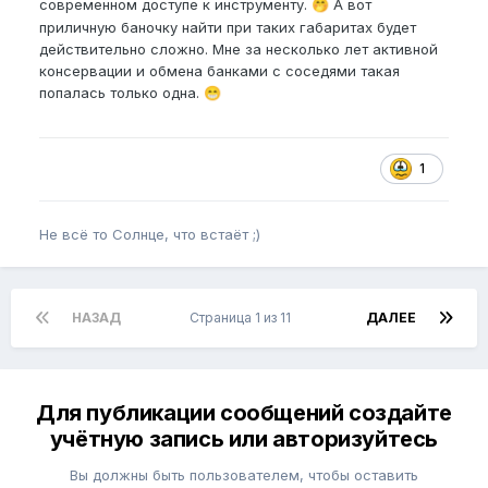
современном доступе к инструменту.
А вот
🤭
приличную баночку найти при таких габаритах будет
действительно сложно. Мне за несколько лет активной
консервации и обмена банками с соседями такая
попалась только одна.
😁
1
Не всё то Солнце, что встаёт ;)
НАЗАД
Страница 1 из 11
ДАЛЕЕ
Для публикации сообщений создайте
учётную запись или авторизуйтесь
Вы должны быть пользователем, чтобы оставить