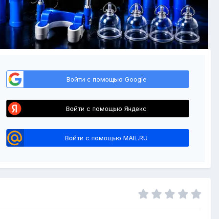
Войти с помощью Google
Войти с помощью Яндекс
Войти с помощью MAIL.RU