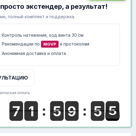
 просто экстендер, а результат!
ия, полный комплект и поддержка.
Контроль натяжения, ход винта 30 см
Рекомендации по
и протоколам
MGVP
Анонимная доставка и оплата
УЛЬТАЦИЮ
зопасная оплата