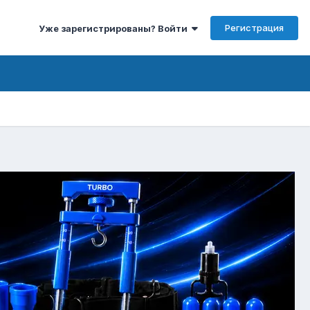
Регистрация
Уже зарегистрированы? Войти