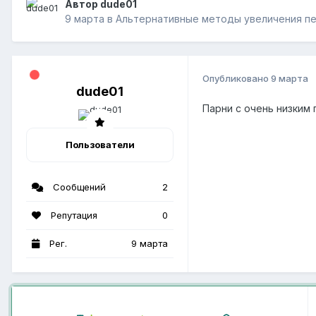
Автор dude01
9 марта
в
Альтернативные методы увеличения п
Опубликовано
9 марта
dude01
Парни с очень низким
Пользователи
Сообщений
2
Репутация
0
Рег.
9 марта