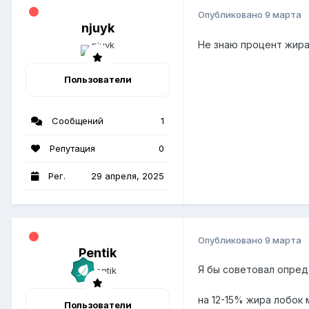
Опубликовано
9 марта
njuyk
Не знаю процент жира 
Пользователи
Сообщений
1
Репутация
0
Рег.
29 апреля, 2025
Опубликовано
9 марта
Pentik
Я бы советовал опред
на 12-15% жира лобок 
Пользователи