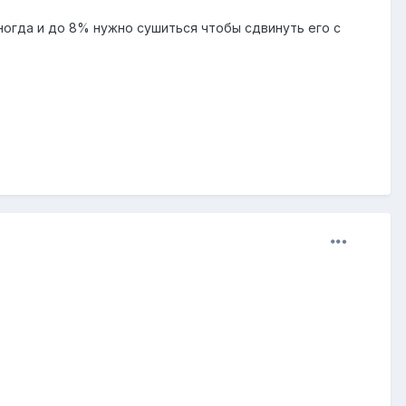
ногда и до 8% нужно сушиться чтобы сдвинуть его с