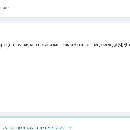
ениса
 процентом жира в организме, какая у вас разница между
BPEL
2500+ ПОЛОЖИТЕЛЬНЫХ КЕЙСОВ