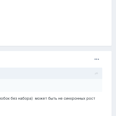
 лобок без набора) может быть не синхронных рост