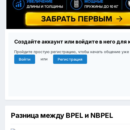
Создайте аккаунт или войдите в него дл
Пройдите простую регистрацию, чтобы начать общение уже
или
Войти
Регистрация
Разница между BPEL и NBPEL