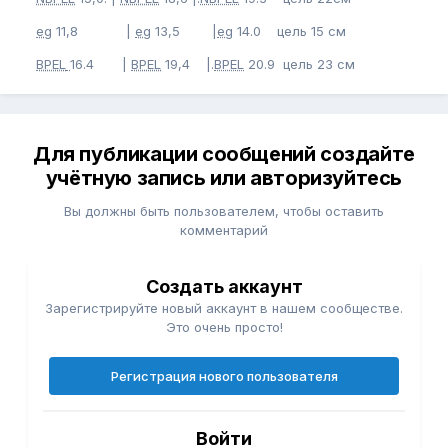
eg
11,8 |
eg
13,5 |
eg
14.0 цель 15 см
BPEL
16.4 |
BPEL
19,4 |.
BPEL
20.9 цель 23 см
Для публикации сообщений создайте
учётную запись или авторизуйтесь
Вы должны быть пользователем, чтобы оставить
комментарий
Создать аккаунт
Зарегистрируйте новый аккаунт в нашем сообществе.
Это очень просто!
Регистрация нового пользователя
Войти