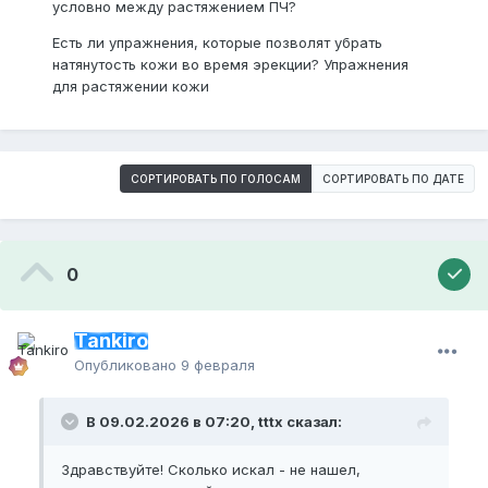
условно между растяжением ПЧ?
Есть ли упражнения, которые позволят убрать
натянутость кожи во время эрекции? Упражнения
для растяжении кожи
СОРТИРОВАТЬ ПО ГОЛОСАМ
СОРТИРОВАТЬ ПО ДАТЕ
0
Tankiro
Опубликовано
9 февраля
В 09.02.2026 в 07:20, tttx сказал:
Здравствуйте! Сколько искал - не нашел,