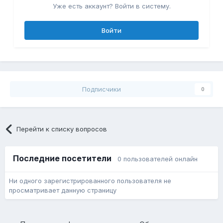
Уже есть аккаунт? Войти в систему.
Войти
Подписчики
0
Перейти к списку вопросов
Последние посетители
0 пользователей онлайн
Ни одного зарегистрированного пользователя не
просматривает данную страницу