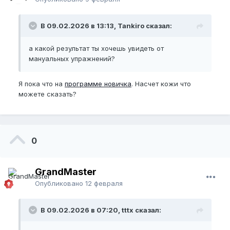
В 09.02.2026 в 13:13, Tankiro сказал:
а какой результат ты хочешь увидеть от
мануальных упражнений?
Я пока что на
программе новичка
. Насчет кожи что
можете сказать?
0
GrandMaster
Опубликовано
12 февраля
В 09.02.2026 в 07:20, tttx сказал: