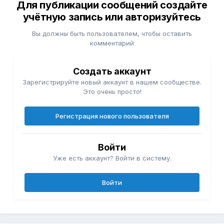
Для публикации сообщений создайте
учётную запись или авторизуйтесь
Вы должны быть пользователем, чтобы оставить
комментарий
Создать аккаунт
Зарегистрируйте новый аккаунт в нашем сообществе.
Это очень просто!
Регистрация нового пользователя
Войти
Уже есть аккаунт? Войти в систему.
Войти