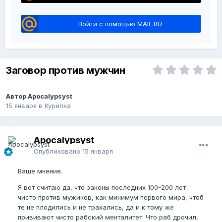
Войти с помощью MAIL.RU
Заговор против мужчин
Автор Apocalypsyst
15 января
в
Курилка
Apocalypsyst
Опубликовано
15 января
Ваше мнение.
Я вот считаю да, что законы последних 100-200 лет
чисто против мужиков, как минимум первого мира, чтоб
те не плодились и не трахались, да и к тому же
прививают чисто рабский менталитет. Что раб дрочил,