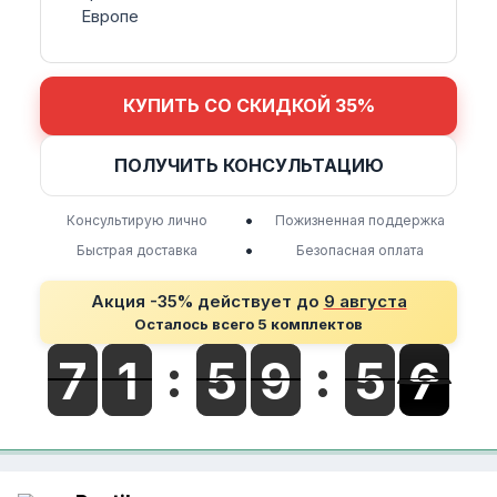
Европе
КУПИТЬ СО СКИДКОЙ 35%
ПОЛУЧИТЬ КОНСУЛЬТАЦИЮ
•
Консультирую лично
Пожизненная поддержка
•
Быстрая доставка
Безопасная оплата
Акция -35% действует до
9 августа
Осталось всего 5 комплектов