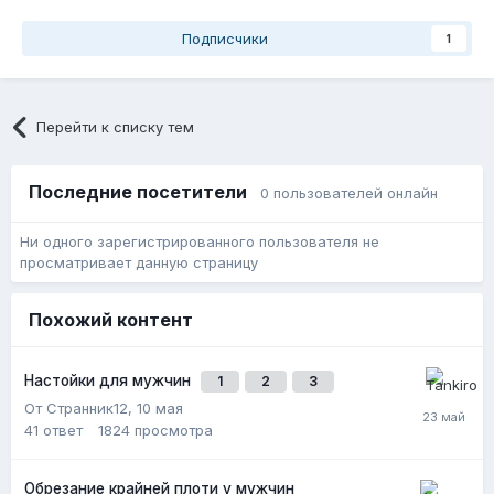
Подписчики
1
Перейти к списку тем
Последние посетители
0 пользователей онлайн
Ни одного зарегистрированного пользователя не
просматривает данную страницу
Похожий контент
Настойки для мужчин
1
2
3
От Странник12,
10 мая
41
ответ
1824
просмотра
Обрезание крайней плоти у мужчин