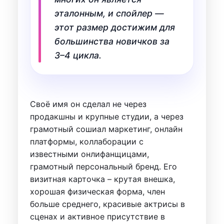
эталонным, и спойлер —
этот размер достижим для
большинства новичков за
3–4 цикла.
Своё имя он сделал не через
продакшны и крупные студии, а через
грамотный сошиал маркетинг, онлайн
платформы, коллаборации с
известными онлифанщицами,
грамотный персональный бренд. Его
визитная карточка – крутая внешка,
хорошая физическая форма, член
больше среднего, красивые актрисы в
сценах и активное присутствие в