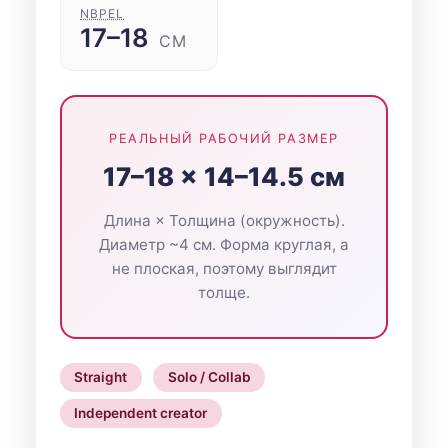
NBPEL
17–18
СМ
РЕАЛЬНЫЙ РАБОЧИЙ РАЗМЕР
17–18 × 14–14.5 см
Длина × Толщина (окружность).
Диаметр ~4 см. Форма круглая, а
не плоская, поэтому выглядит
толще.
Straight
Solo / Collab
Independent creator