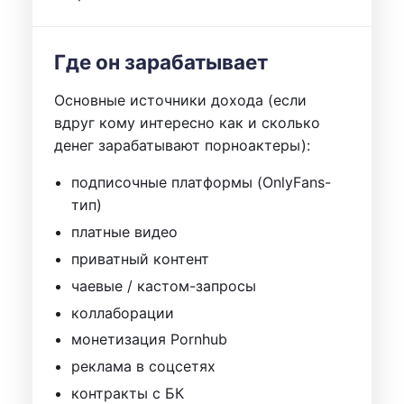
Где он зарабатывает
Основные источники дохода (если
вдруг кому интересно как и сколько
денег зарабатывают порноактеры):
подписочные платформы (OnlyFans-
тип)
платные видео
приватный контент
чаевые / кастом-запросы
коллаборации
монетизация Pornhub
реклама в соцсетях
контракты с БК