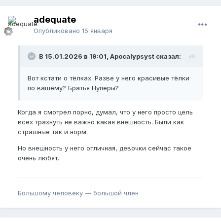
adequate
Опубликовано
15 января
В 15.01.2026 в 19:01, Apocalypsyst сказал:
Вот кстати о тёлках. Разве у него красивые тёлки
по вашему? Братья Нуперы?
Когда я смотрел порно, думал, что у него просто цель
всех трахнуть не важно какая внешность. Были как
страшные так и норм.
Но внешность у него отличная, девочки сейчас такое
очень любят.
Большому человеку — большой член