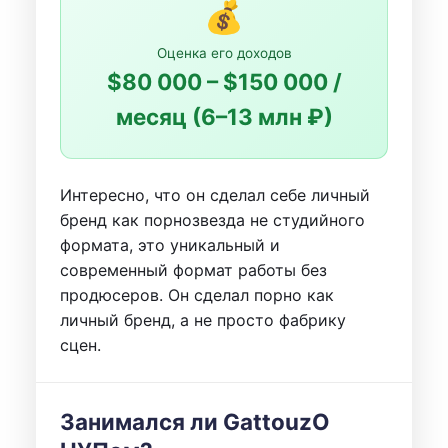
💰
Оценка его доходов
$80 000 – $150 000 /
месяц (6–13 млн ₽)
Интересно, что он сделал себе личный
бренд как порнозвезда не студийного
формата, это уникальный и
современный формат работы без
продюсеров. Он сделал порно как
личный бренд, а не просто фабрику
сцен.
Занимался ли GattouzO