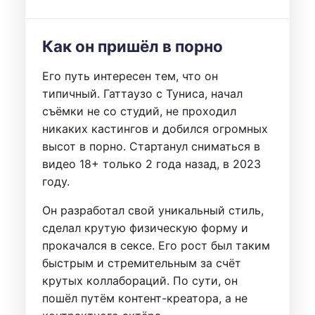
Как он пришёл в порно
Его путь интересен тем, что он
типичный. Гаттаузо с Туниса, начал
съёмки не со студий, не проходил
никаких кастингов и добился огромных
высот в порно. Стартанул сниматься в
видео 18+ только 2 года назад, в 2023
году.
Он разработал свой уникальный стиль,
сделал крутую физическую форму и
прокачался в сексе. Его рост был таким
быстрым и стремительным за счёт
крутых коллабораций. По сути, он
пошёл путём контент-креатора, а не