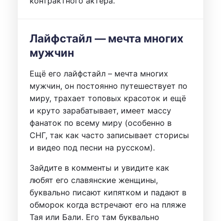
контрактного актёра.
Лайфстайл — мечта многих
мужчин
Ещё его лайфстайл – мечта многих
мужчин, он постоянно путешествует по
миру, трахает топовых красоток и ещё
и круто зарабатывает, имеет массу
фанаток по всему миру (особенно в
СНГ, так как часто записывает сторисы
и видео под песни на русском).
Зайдите в комменты и увидите как
любят его славянские женщины,
буквально писают кипятком и падают в
обморок когда встречают его на пляже
Тая или Бали. Его там буквально