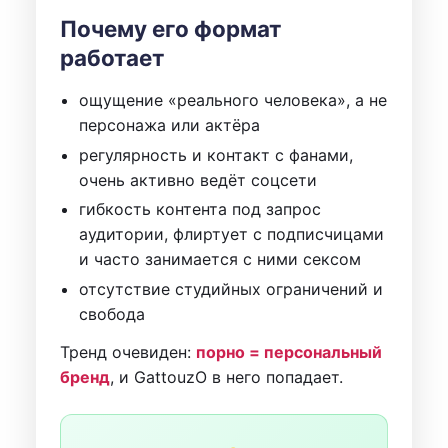
Почему его формат
работает
ощущение «реального человека», а не
персонажа или актёра
регулярность и контакт с фанами,
очень активно ведёт соцсети
гибкость контента под запрос
аудитории, флиртует с подписчицами
и часто занимается с ними сексом
отсутствие студийных ограничений и
свобода
Тренд очевиден:
порно = персональный
бренд
, и GattouzO в него попадает.