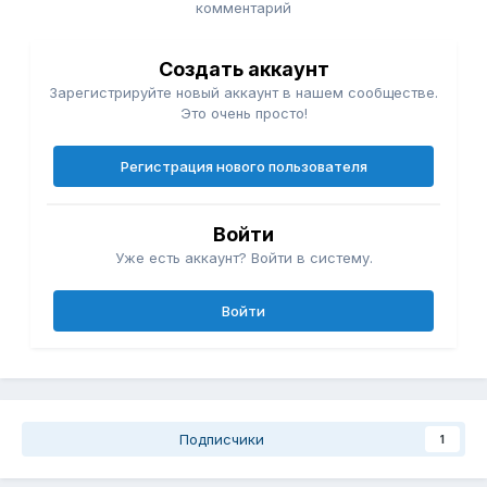
комментарий
Создать аккаунт
Зарегистрируйте новый аккаунт в нашем сообществе.
Это очень просто!
Регистрация нового пользователя
Войти
Уже есть аккаунт? Войти в систему.
Войти
Подписчики
1